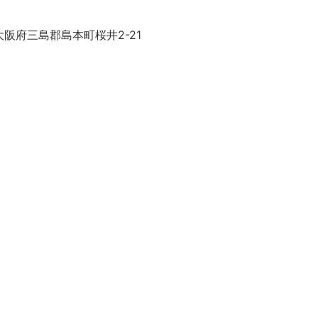
阪府三島郡島本町桜井2-21