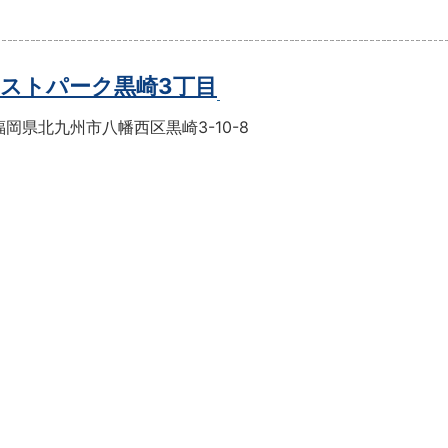
ストパーク黒崎3丁目
岡県北九州市八幡西区黒崎3-10-8