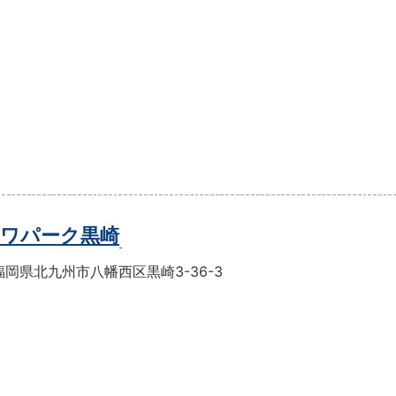
ワパーク黒崎
岡県北九州市八幡西区黒崎3-36-3