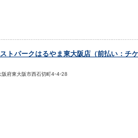
ストパークはるやま東大阪店（前払い：チ
阪府東大阪市西石切町4-4-28