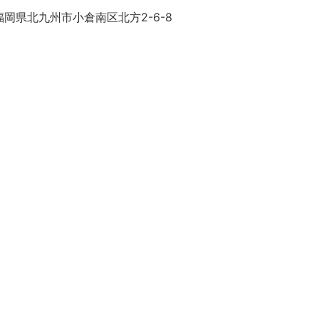
岡県北九州市小倉南区北方2-6-8