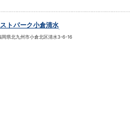
ストパーク小倉清水
岡県北九州市小倉北区清水3-6-16