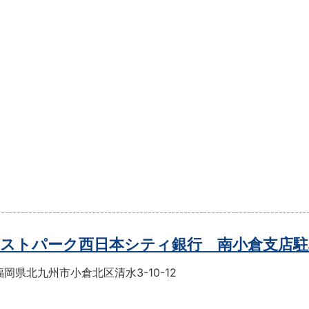
ストパーク西日本シティ銀行 南小倉支店駐
岡県北九州市小倉北区清水3-10-12