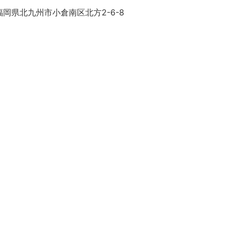
岡県北九州市小倉南区北方2-6-8