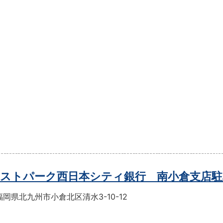
ストパーク西日本シティ銀行 南小倉支店駐
岡県北九州市小倉北区清水3-10-12