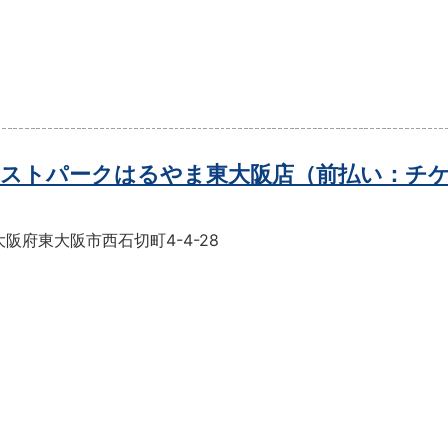
ストパークはるやま東大阪店（前払い：チ
阪府東大阪市西石切町4-4-28