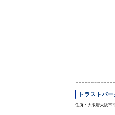
トラストパー
住所：大阪府大阪市平