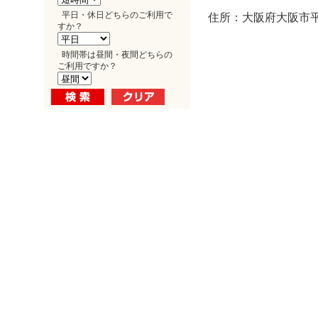
平日・休日どちらのご利用で
住所：大阪府大阪市平野
すか？
時間帯は昼間・夜間どちらの
ご利用ですか？