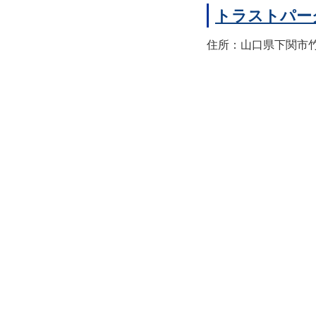
トラストパー
住所：山口県下関市竹崎