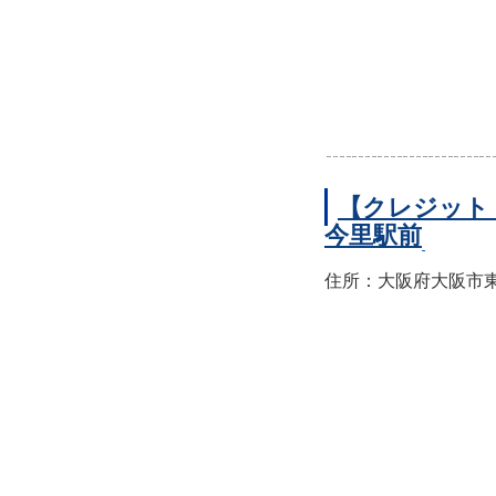
【クレジット
今里駅前
住所：大阪府大阪市東成