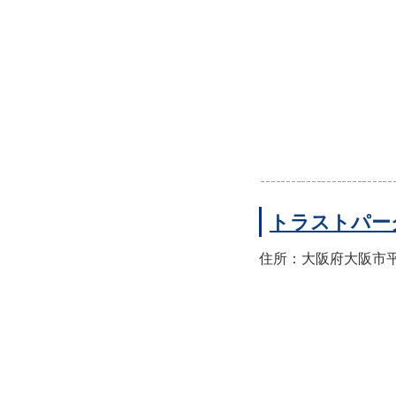
トラストパー
住所：大阪府大阪市平野