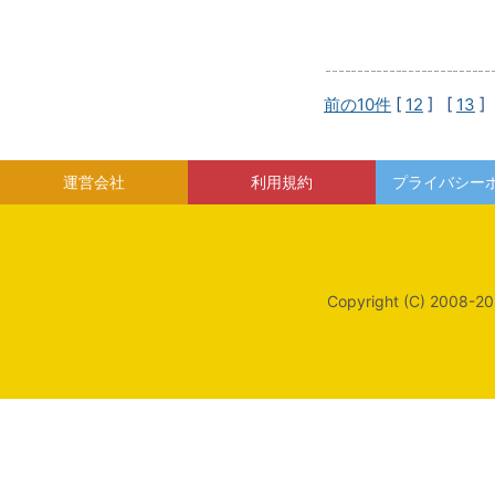
前の10件
[
12
] [
13
]
運営会社
利用規約
プライバシー
Copyright (C) 2008-20