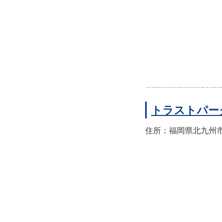
トラストパー
住所：福岡県北九州市門