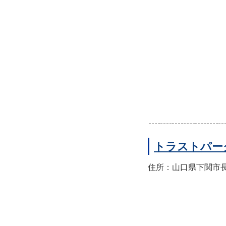
トラストパー
住所：山口県下関市長門