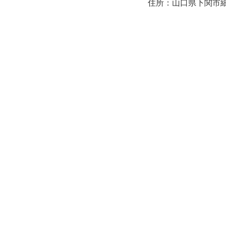
住所：山口県下関市細江