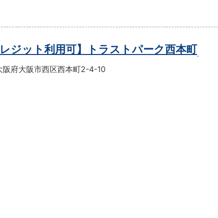
レジット利用可】トラストパーク西本町
阪府大阪市西区西本町2-4-10