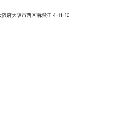
目
阪府大阪市西区南堀江 4-11-10