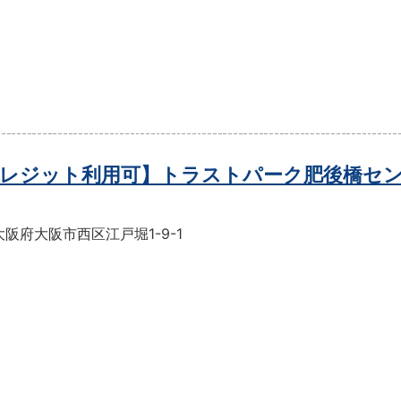
レジット利用可】トラストパーク肥後橋セ
阪府大阪市西区江戸堀1-9-1