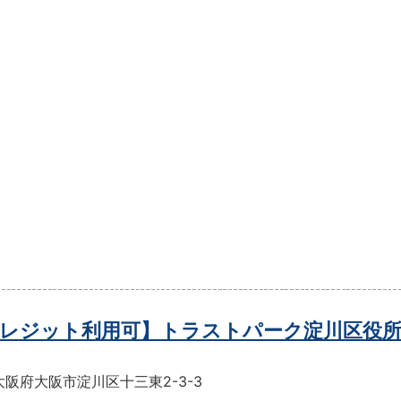
レジット利用可】トラストパーク淀川区役所
阪府大阪市淀川区十三東2-3-3