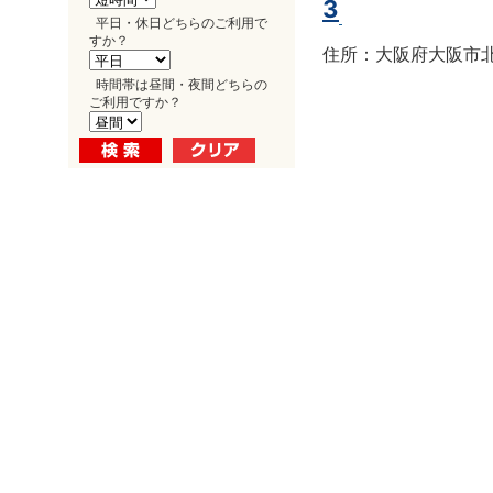
3
平日・休日どちらのご利用で
すか？
住所：大阪府大阪市北区
時間帯は昼間・夜間どちらの
ご利用ですか？