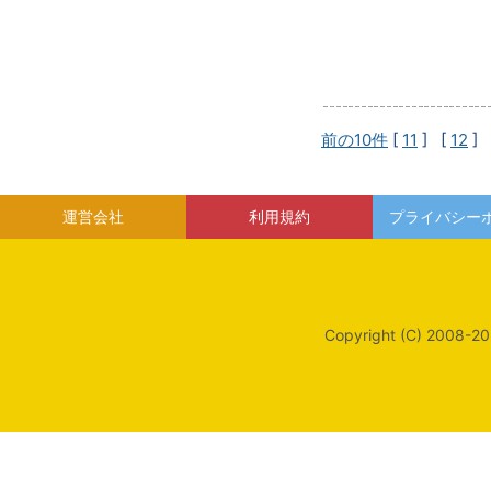
前の10件
[
11
] [
12
] 
運営会社
利用規約
プライバシー
Copyright (C) 2008-20