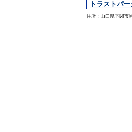
トラストパー
住所：山口県下関市岬