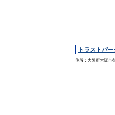
トラストパー
住所：大阪府大阪市都島