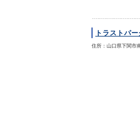
トラストパー
住所：山口県下関市南