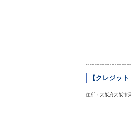
【クレジット
住所：大阪府大阪市天