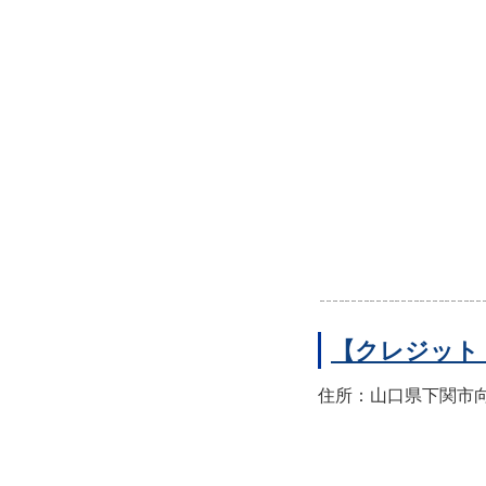
【クレジット
住所：山口県下関市向洋