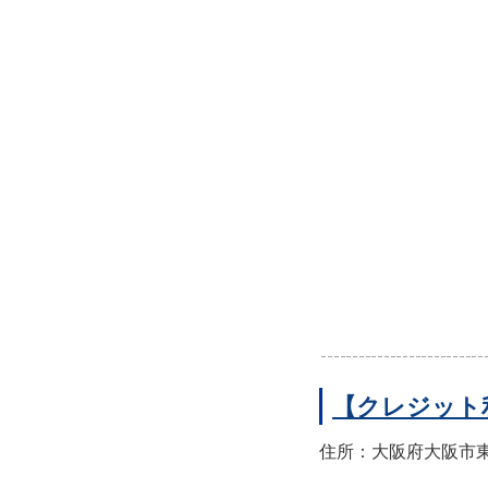
【クレジット
住所：大阪府大阪市東