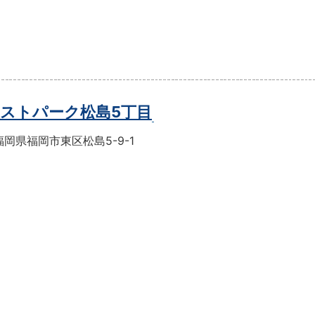
ストパーク松島5丁目
岡県福岡市東区松島5-9-1