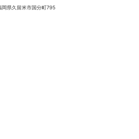
福岡県久留米市国分町795