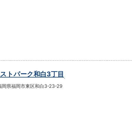
ストパーク和白3丁目
岡県福岡市東区和白3-23-29