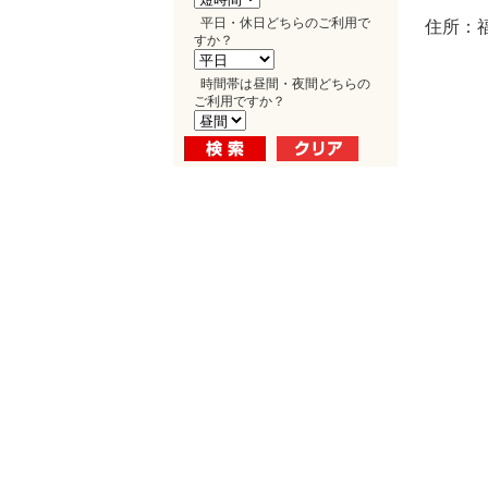
平日・休日どちらのご利用で
住所：
すか？
時間帯は昼間・夜間どちらの
ご利用ですか？