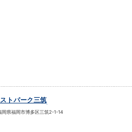
ストパーク三筑
岡県福岡市博多区三筑2-1-14