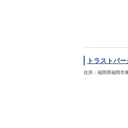
トラストパー
住所：福岡県福岡市東区