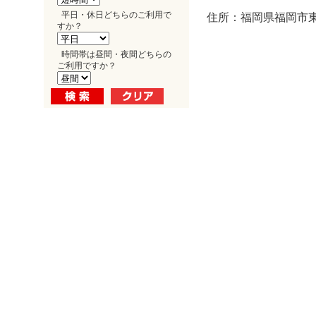
平日・休日どちらのご利用で
住所：福岡県福岡市東区
すか？
時間帯は昼間・夜間どちらの
ご利用ですか？