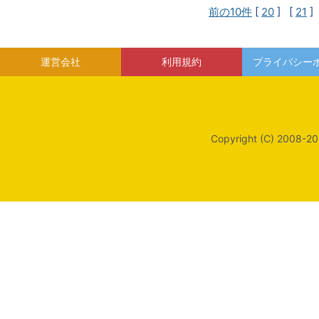
前の10件
[
20
] [
21
]
運営会社
利用規約
プライバシー
Copyright (C) 2008-20