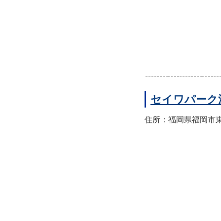
セイワパーク
住所：福岡県福岡市東区