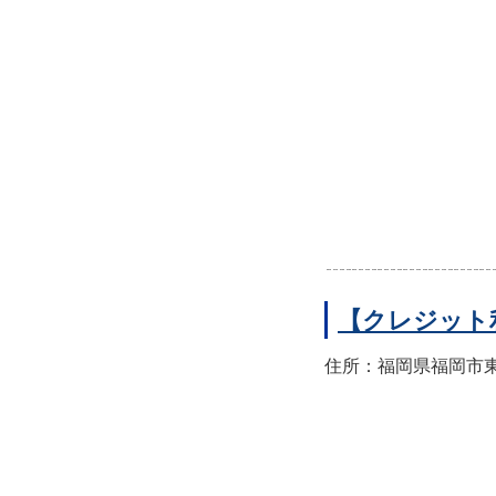
【クレジット
住所：福岡県福岡市東