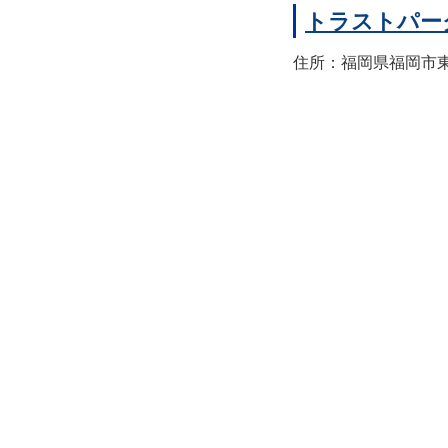
トラストパー
住所：福岡県福岡市東区