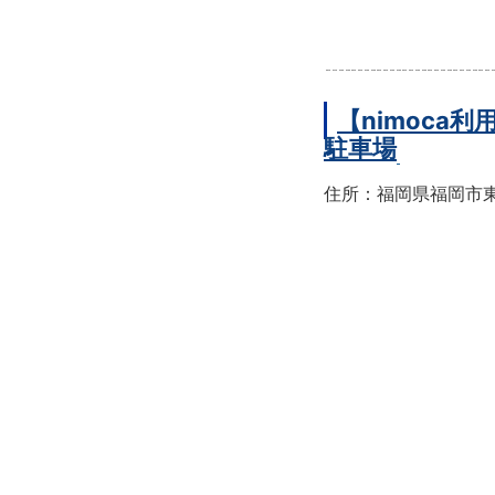
【nimoc
駐車場
住所：福岡県福岡市東区