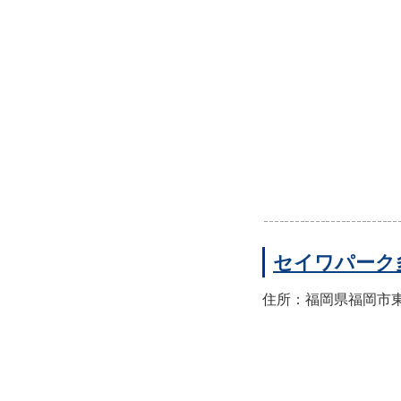
セイワパーク
住所：福岡県福岡市東区