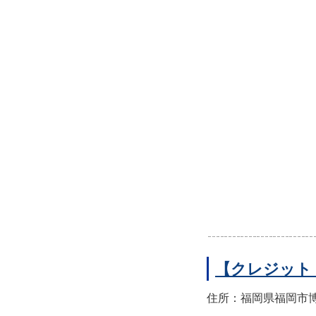
【クレジット
住所：福岡県福岡市博多