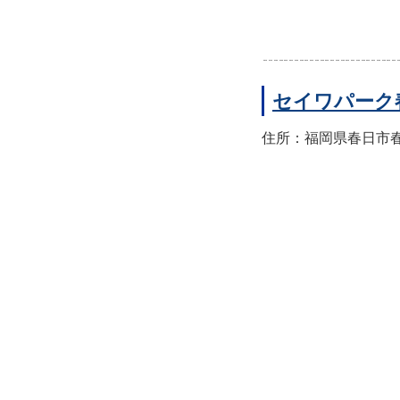
セイワパーク
住所：福岡県春日市春日公