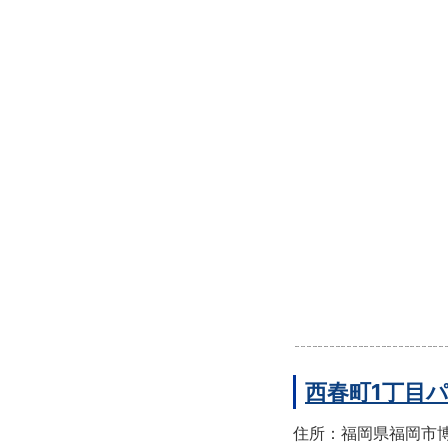
西春町1丁目
住所：福岡県福岡市博