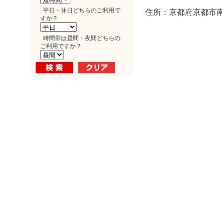
平日・休日どちらのご利用で
住所：京都府京都市南
すか？
時間帯は昼間・夜間どちらの
ご利用ですか？