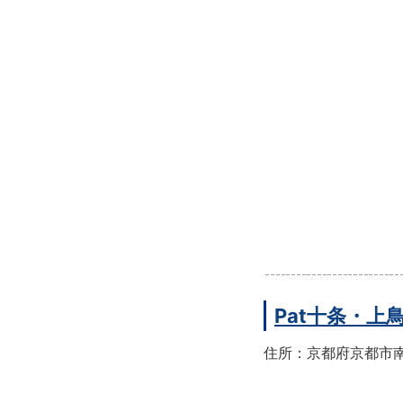
Pat十条・
住所：京都府京都市南