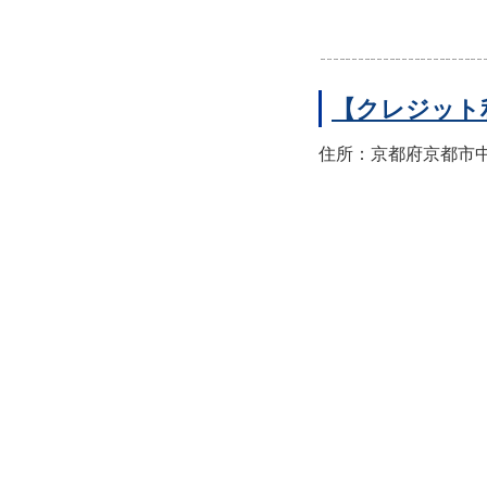
【クレジット
住所：京都府京都市中