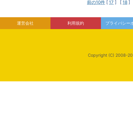
前の10件
[
17
] [
18
]
運営会社
利用規約
プライバシー
Copyright (C) 2008-20