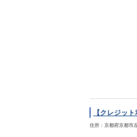
【クレジット
住所：京都府京都市左