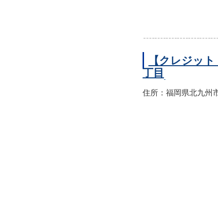
【クレジット
丁目
住所：福岡県北九州市小