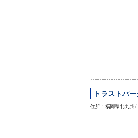
トラストパー
住所：福岡県北九州市小