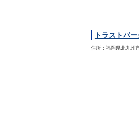
トラストパー
住所：福岡県北九州市