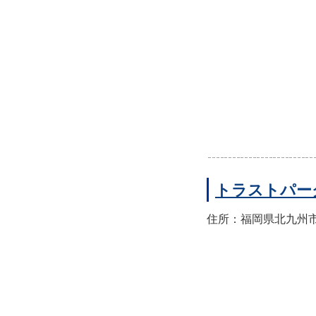
トラストパー
住所：福岡県北九州市