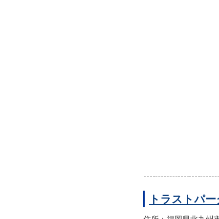
トラストパー