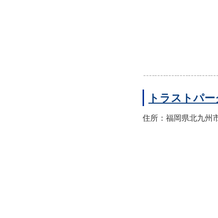
トラストパー
住所：福岡県北九州市