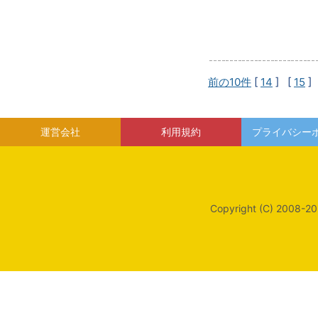
前の10件
[
14
] [
15
]
運営会社
利用規約
プライバシー
Copyright (C) 2008-20