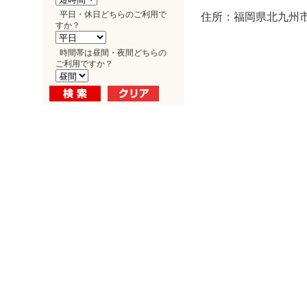
平日・休日どちらのご利用で
住所：福岡県北九州市小
すか？
時間帯は昼間・夜間どちらの
ご利用ですか？