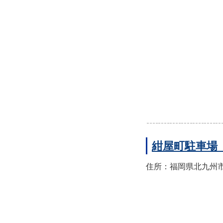
紺屋町駐車場
住所：福岡県北九州市