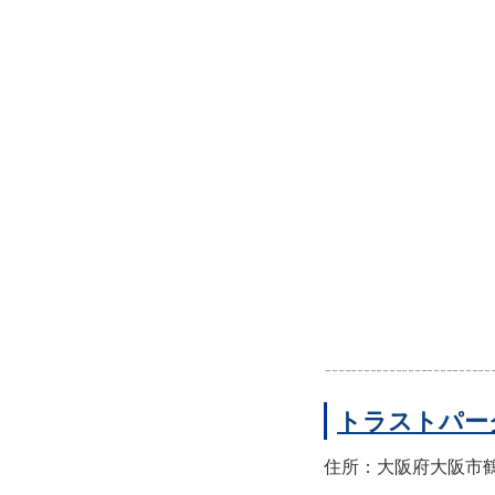
トラストパー
住所：大阪府大阪市鶴見