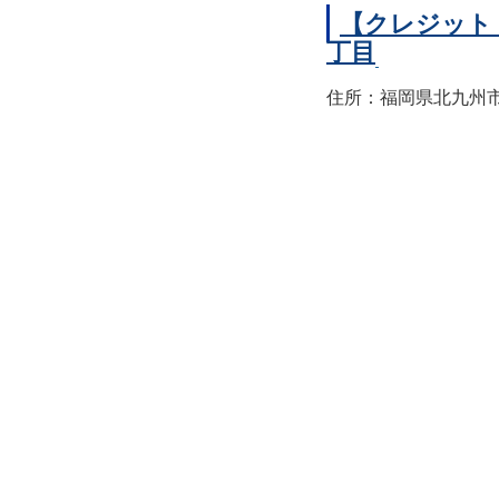
【クレジット
丁目
住所：福岡県北九州市小