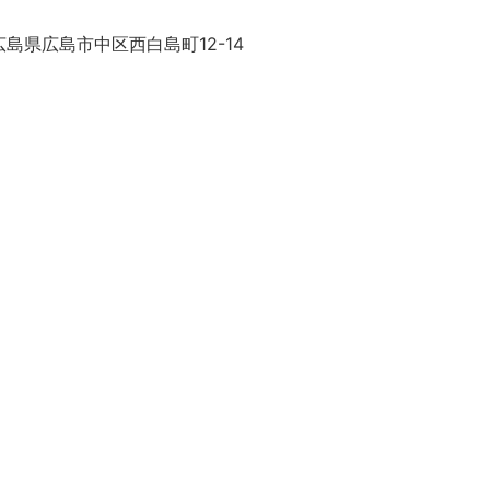
島県広島市中区西白島町12-14