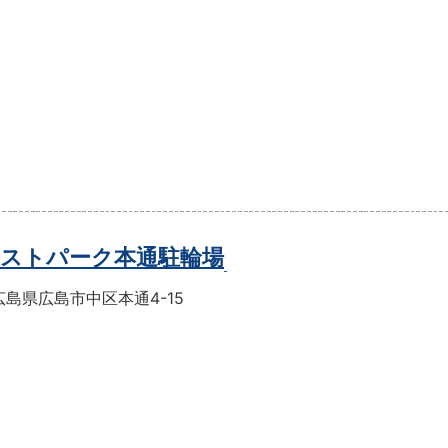
ストパーク本通駐輪場
島県広島市中区本通4-15