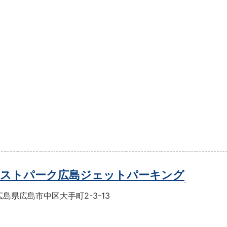
ストパーク広島ジェットパーキング
島県広島市中区大手町2-3-13