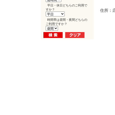
平日・休日どちらのご利用で
すか？
住所：広
時間帯は昼間・夜間どちらの
ご利用ですか？