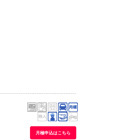
月極申込はこちら