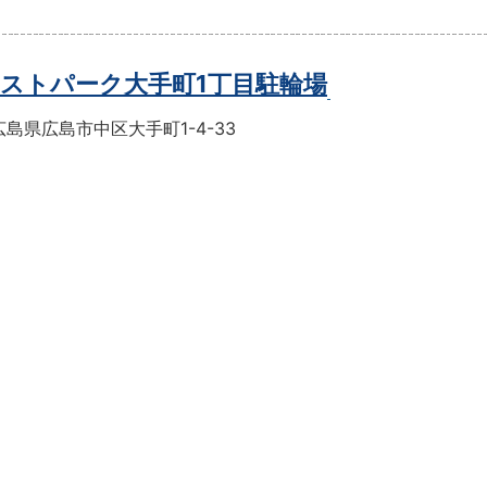
ストパーク大手町1丁目駐輪場
島県広島市中区大手町1-4-33