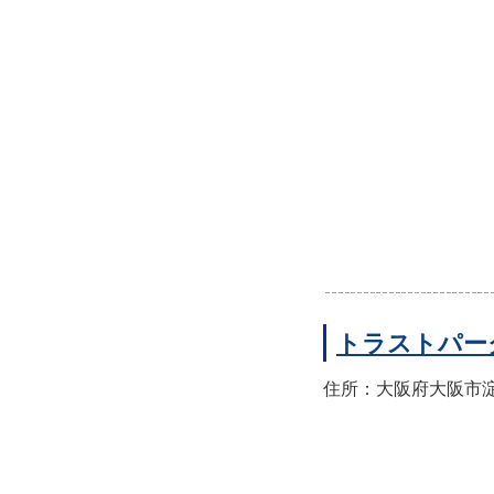
トラストパー
住所：大阪府大阪市淀川