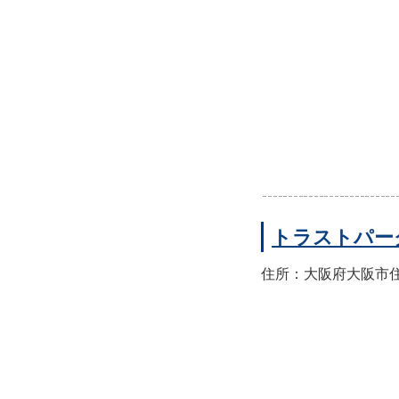
トラストパー
住所：大阪府大阪市住之