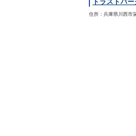
トラストパー
住所：兵庫県川西市栄