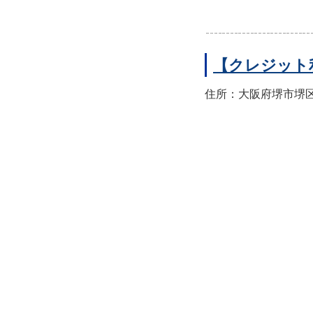
【クレジット
住所：大阪府堺市堺区翁