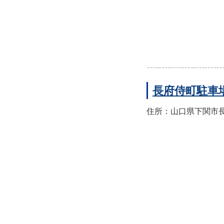
長府侍町駐車
住所：山口県下関市長府