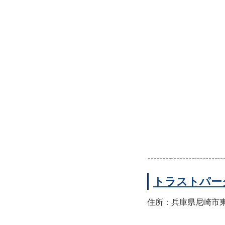
トラストパー
住所：兵庫県尼崎市東園