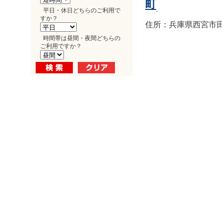
町
平日・休日どちらのご利用で
すか？
住所：兵庫県西宮市田
時間帯は昼間・夜間どちらの
ご利用ですか？