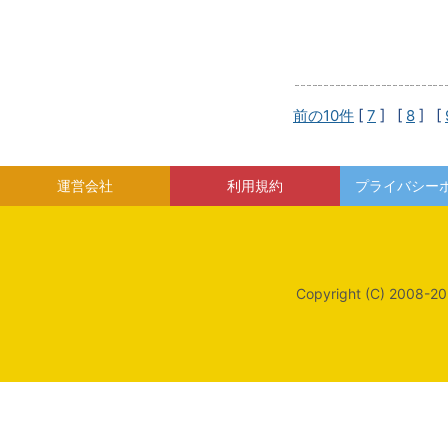
前の10件
[
7
] [
8
] [
運営会社
利用規約
プライバシー
Copyright (C) 2008-20