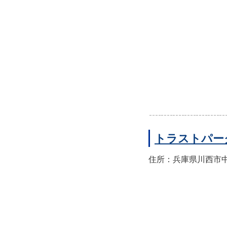
トラストパー
住所：兵庫県川西市中央