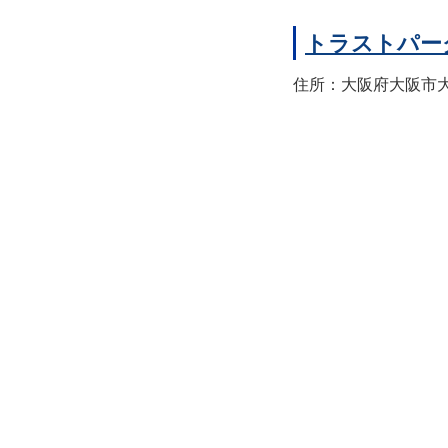
トラストパー
住所：大阪府大阪市大正