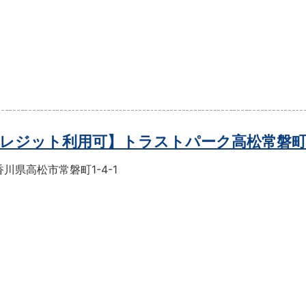
レジット利用可】トラストパーク高松常磐
川県高松市常磐町1-4-1