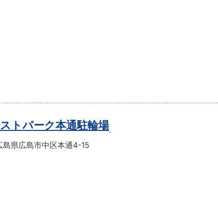
ストパーク本通駐輪場
島県広島市中区本通4-15