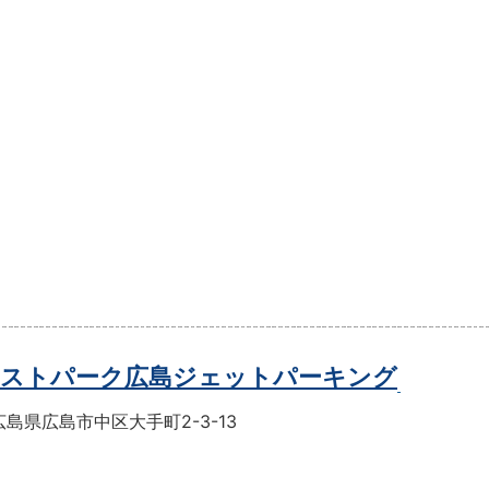
ストパーク広島ジェットパーキング
島県広島市中区大手町2-3-13