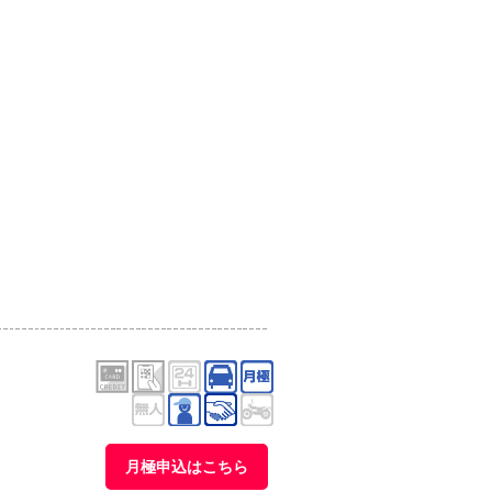
月極申込はこちら