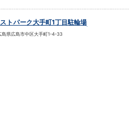
ストパーク大手町1丁目駐輪場
島県広島市中区大手町1-4-33