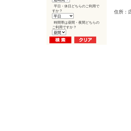
平日・休日どちらのご利用で
すか？
住所：広
時間帯は昼間・夜間どちらの
ご利用ですか？