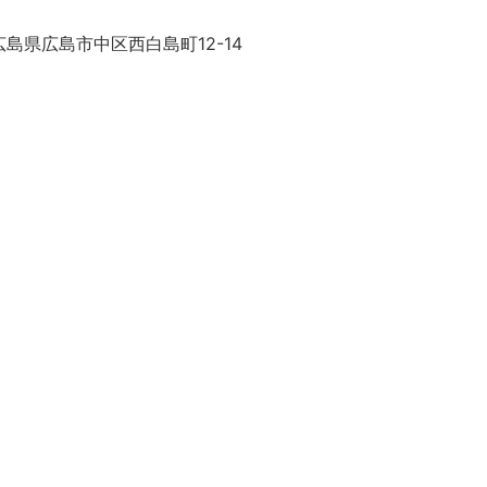
島県広島市中区西白島町12-14