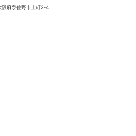
大阪府泉佐野市上町2-4