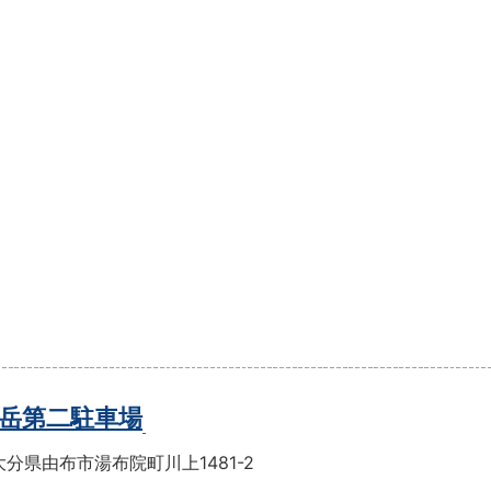
岳第二駐車場
分県由布市湯布院町川上1481-2