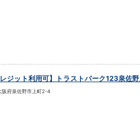
レジット利用可】トラストパーク123泉佐野
大阪府泉佐野市上町2-4