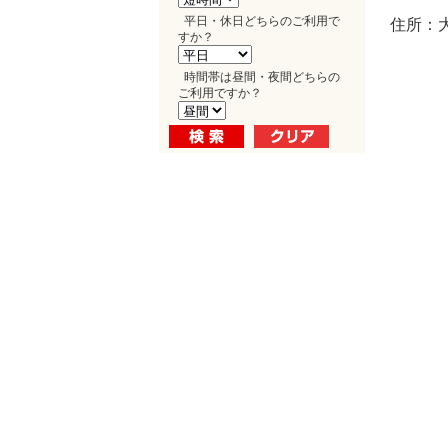
平日・休日どちらのご利用で
住所：
すか？
時間帯は昼間・夜間どちらの
ご利用ですか？