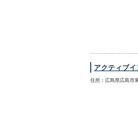
アクティブイ
住所：広島県広島市東