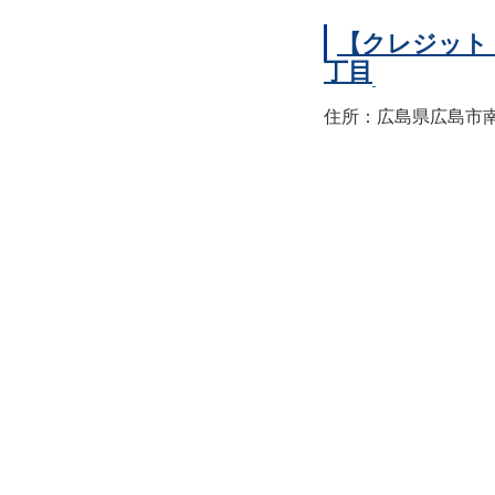
【クレジット
丁目
住所：広島県広島市南区