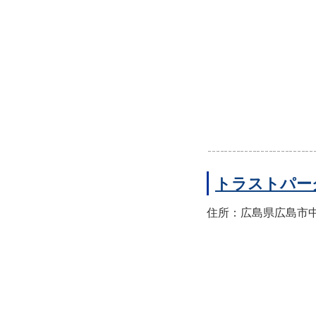
トラストパー
住所：広島県広島市中