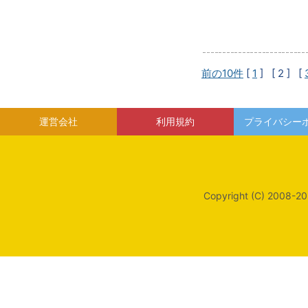
前の10件
[
1
]
[ 2 ]
[
運営会社
利用規約
プライバシー
Copyright (C) 2008-20