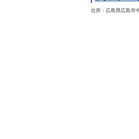
住所：広島県広島市中