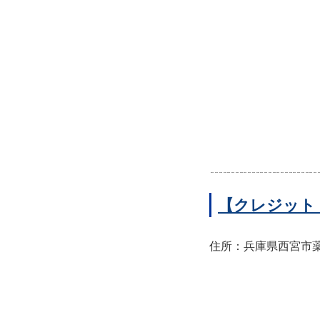
【クレジット
住所：兵庫県西宮市薬師