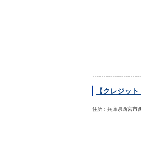
【クレジット
住所：兵庫県西宮市西