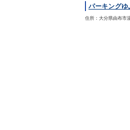
パーキングゆ
住所：大分県由布市湯布