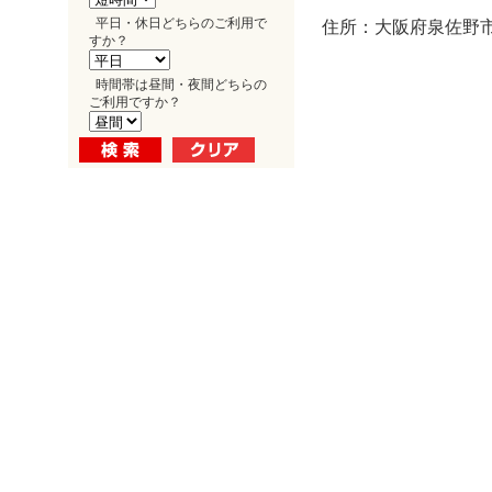
平日・休日どちらのご利用で
住所：大阪府泉佐野市
すか？
時間帯は昼間・夜間どちらの
ご利用ですか？