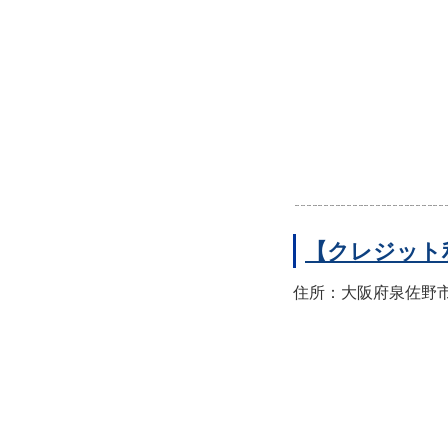
【クレジット
住所：大阪府泉佐野市