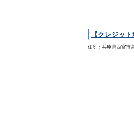
【クレジット
住所：兵庫県西宮市高須