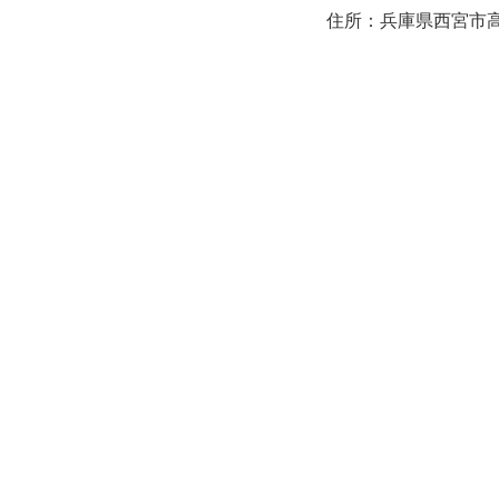
住所：兵庫県西宮市高