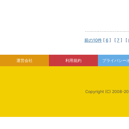
前の10件
[
6
] [
7
] [
運営会社
利用規約
プライバシー
Copyright (C) 2008-20