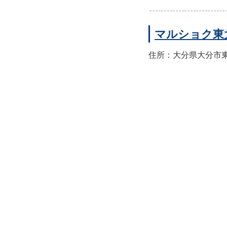
マルショク東
住所：大分県大分市東大