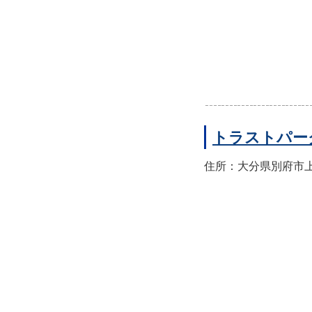
トラストパー
住所：大分県別府市上人本