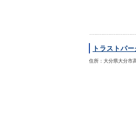
トラストパー
住所：大分県大分市