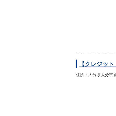
【クレジット
住所：大分県大分市新