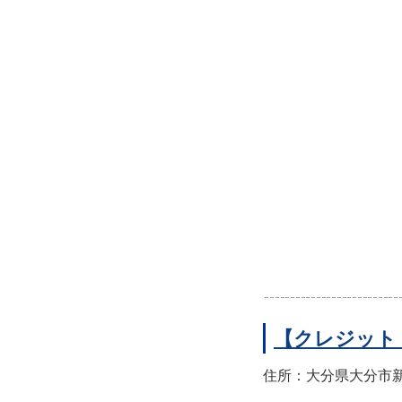
【クレジット
住所：大分県大分市新町