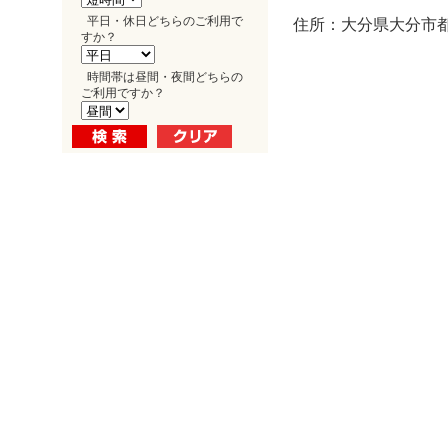
平日・休日どちらのご利用で
住所：大分県大分市都町
すか？
時間帯は昼間・夜間どちらの
ご利用ですか？