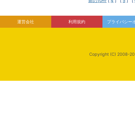
前の10件
[
4
] [
5
] [
運営会社
利用規約
プライバシー
Copyright (C) 2008-20