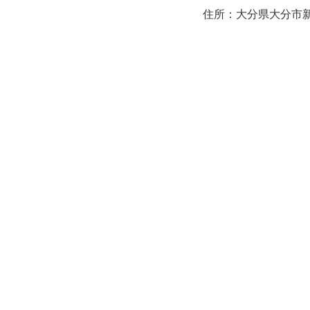
住所：大分県大分市新町