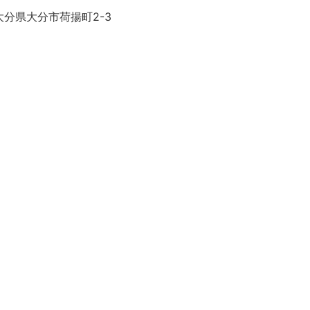
大分県大分市荷揚町2-3