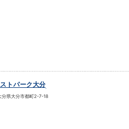
ストパーク大分
分県大分市都町2-7-18