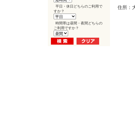
平日・休日どちらのご利用で
住所：
すか？
時間帯は昼間・夜間どちらの
ご利用ですか？