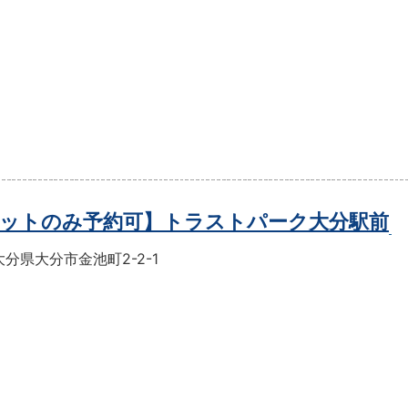
ットのみ予約可】トラストパーク大分駅前
分県大分市金池町2-2-1