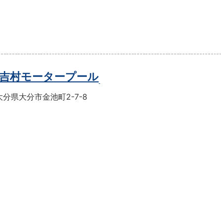
吉村モータープール
分県大分市金池町2-7-8