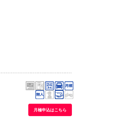
月極申込はこちら