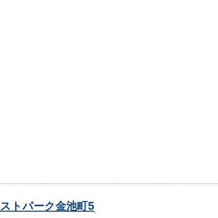
ストパーク金池町5