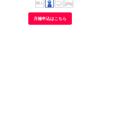
月極申込はこちら