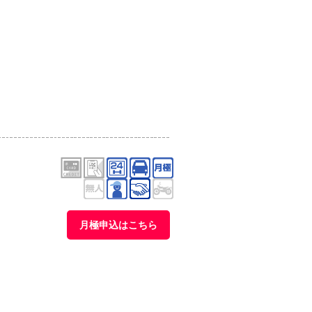
月極申込はこちら