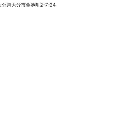
分県大分市金池町2-7-24