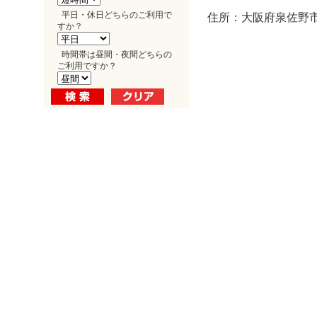
平日・休日どちらのご利用で
住所：大阪府泉佐野市
すか？
時間帯は昼間・夜間どちらの
ご利用ですか？