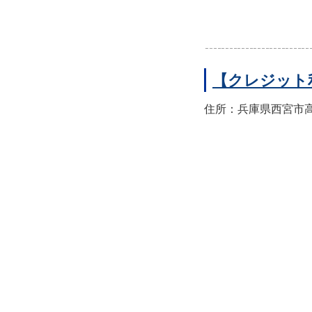
【クレジット
住所：兵庫県西宮市高須