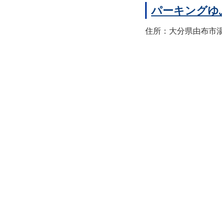
パーキングゆ
住所：大分県由布市湯布