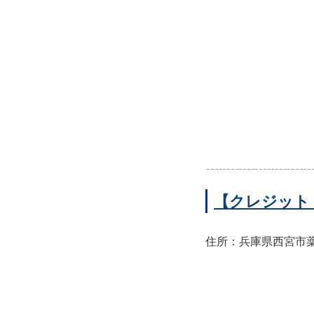
【クレジット
住所：兵庫県西宮市薬師