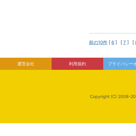
前の10件
[
6
] [
7
] [
運営会社
利用規約
プライバシー
Copyright (C) 2008-20