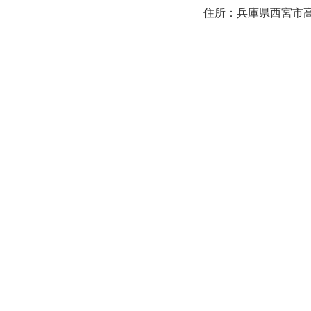
住所：兵庫県西宮市高