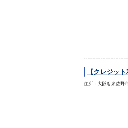
【クレジット
住所：大阪府泉佐野市