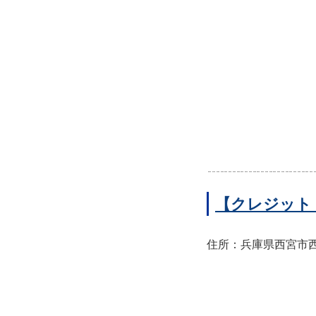
【クレジット
住所：兵庫県西宮市西