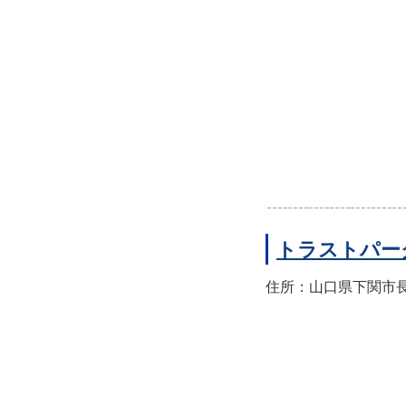
トラストパー
住所：山口県下関市長門