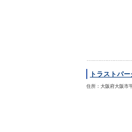
トラストパー
住所：大阪府大阪市平野