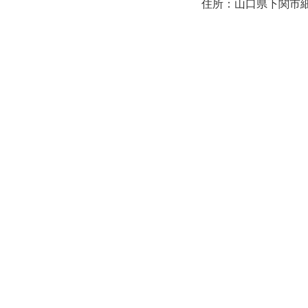
住所：山口県下関市細江