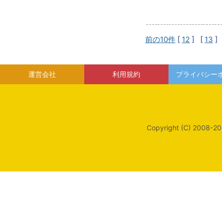
前の10件
[
12
] [
13
]
運営会社
利用規約
プライバシー
Copyright (C) 2008-20