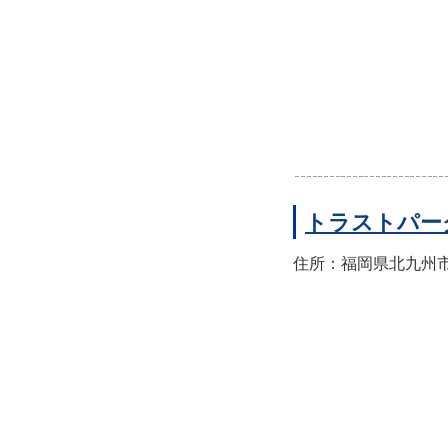
トラストパー
住所：福岡県北九州市門