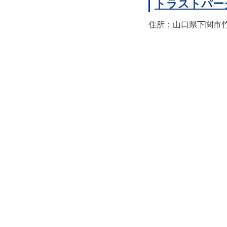
トラストパー
住所：山口県下関市竹崎