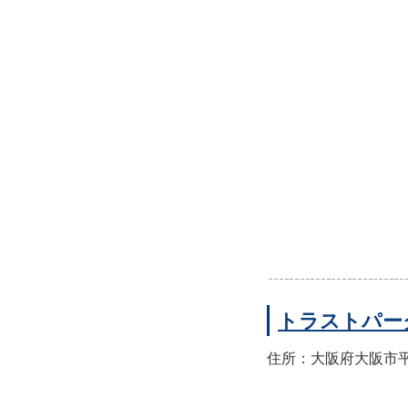
トラストパー
住所：大阪府大阪市平