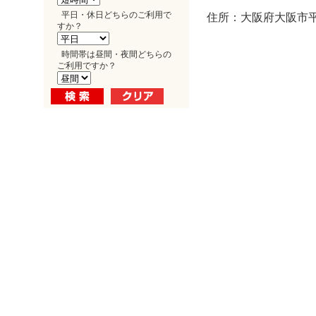
平日・休日どちらのご利用で
住所：大阪府大阪市平野
すか？
時間帯は昼間・夜間どちらの
ご利用ですか？