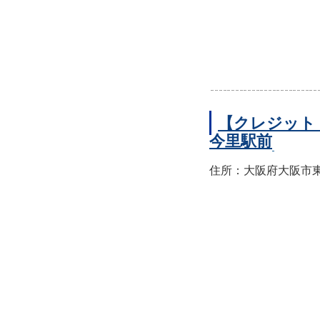
【クレジット
今里駅前
住所：大阪府大阪市東成