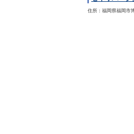
住所：福岡県福岡市博多