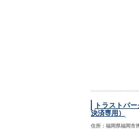
トラストパー
決済専用）
住所：福岡県福岡市博多