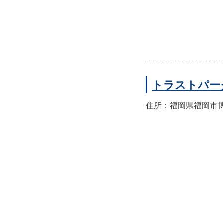
トラストパー
住所：福岡県福岡市博多