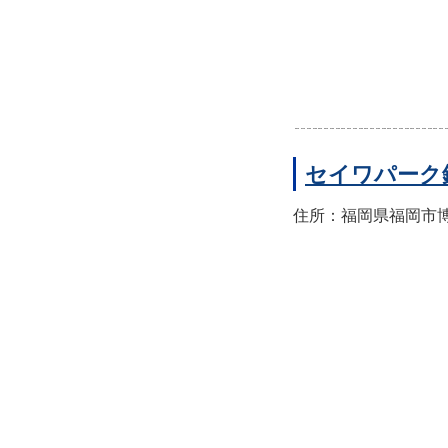
セイワパーク
住所：福岡県福岡市博