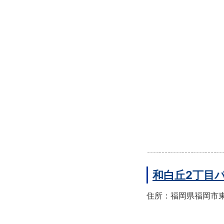
和白丘2丁目
住所：福岡県福岡市東