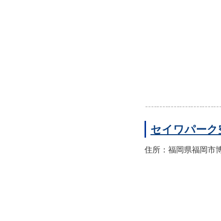
セイワパーク
住所：福岡県福岡市博多