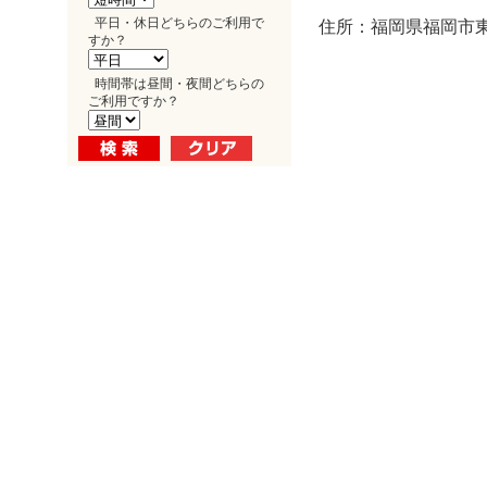
平日・休日どちらのご利用で
住所：福岡県福岡市東
すか？
時間帯は昼間・夜間どちらの
ご利用ですか？