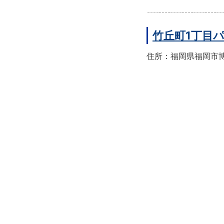
竹丘町1丁目
住所：福岡県福岡市博