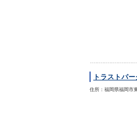
トラストパー
住所：福岡県福岡市