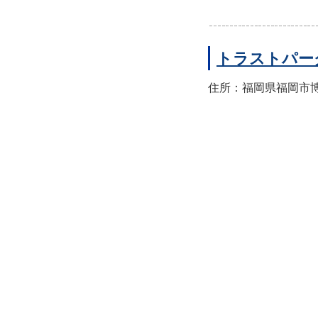
トラストパー
住所：福岡県福岡市博多