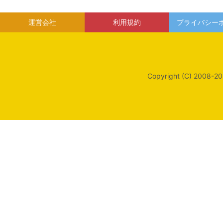
運営会社
利用規約
プライバシー
Copyright (C) 2008-20