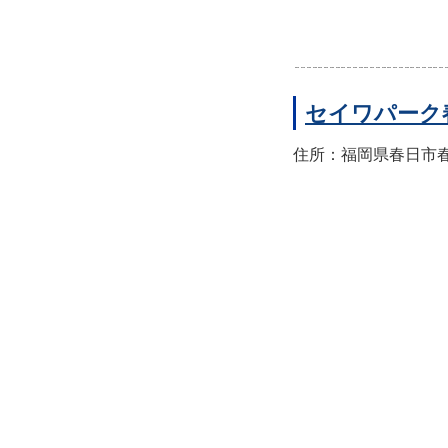
セイワパーク
住所：福岡県春日市春日公