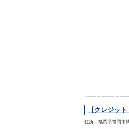
【クレジット
住所：福岡県福岡市博多