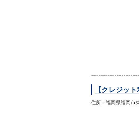
【クレジット
住所：福岡県福岡市東