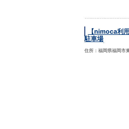
【nimoc
駐車場
住所：福岡県福岡市東区