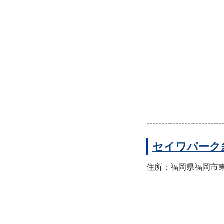
セイワパーク
住所：福岡県福岡市東区