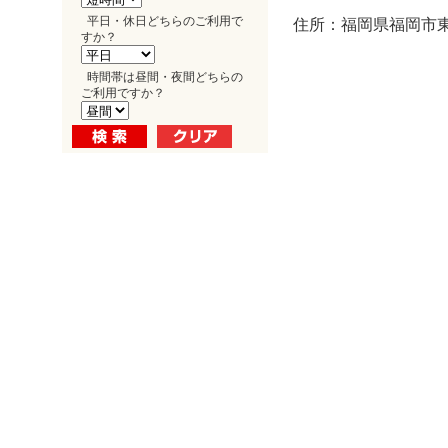
平日・休日どちらのご利用で
住所：福岡県福岡市東区
すか？
時間帯は昼間・夜間どちらの
ご利用ですか？