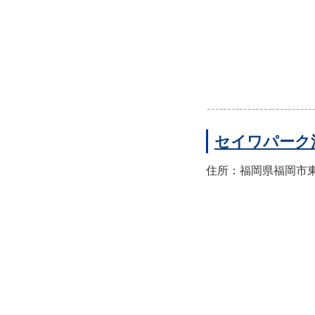
セイワパーク
住所：福岡県福岡市東区