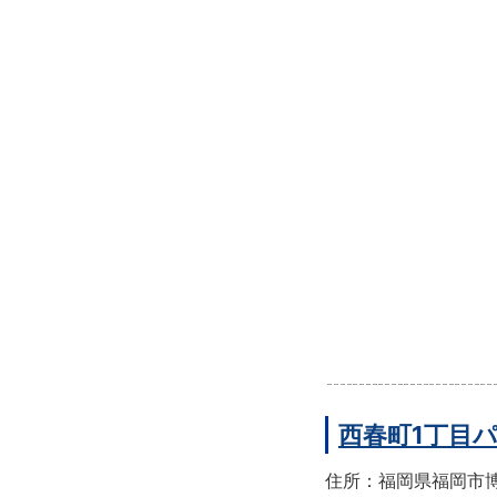
西春町1丁目
住所：福岡県福岡市博