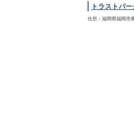
トラストパー
住所：福岡県福岡市東区