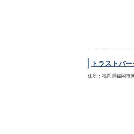
トラストパー
住所：福岡県福岡市東区