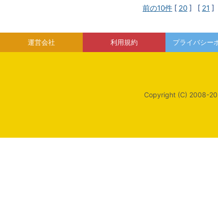
前の10件
[
20
] [
21
]
運営会社
利用規約
プライバシー
Copyright (C) 2008-20