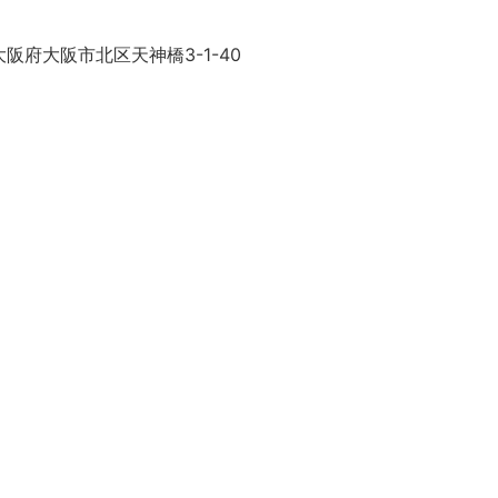
阪府大阪市北区天神橋3-1-40