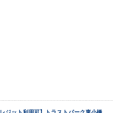
レジット利用可】トラストパーク東小橋