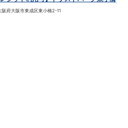
阪府大阪市東成区東小橋2-11