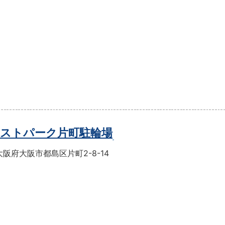
ストパーク片町駐輪場
阪府大阪市都島区片町2-8-14