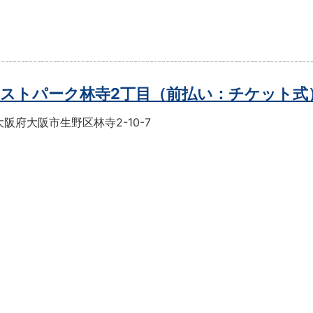
ストパーク林寺2丁目（前払い：チケット式
阪府大阪市生野区林寺2-10-7