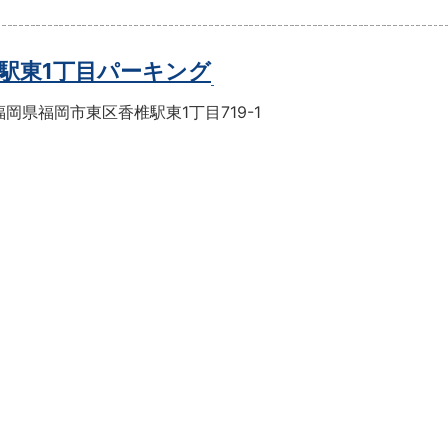
駅東1丁目パーキング
岡県福岡市東区香椎駅東1丁目719-1