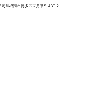
岡県福岡市博多区東月隈5-437-2