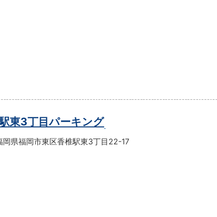
駅東3丁目パーキング
岡県福岡市東区香椎駅東3丁目22-17