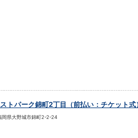
ストパーク錦町2丁目（前払い：チケット式
岡県大野城市錦町2-2-24