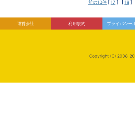
前の10件
[
17
] [
18
]
運営会社
利用規約
プライバシー
Copyright (C) 2008-20