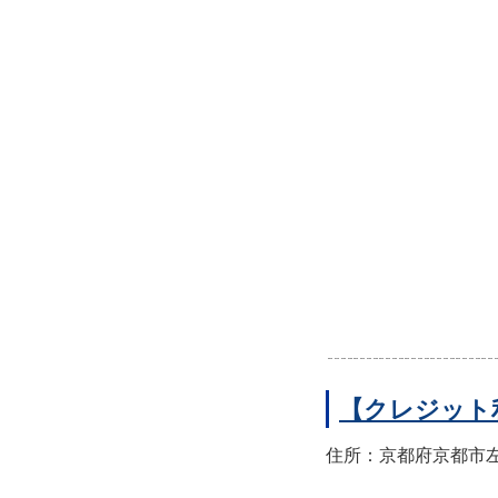
【クレジット
住所：京都府京都市左