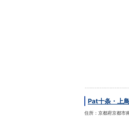
Pat十条・
住所：京都府京都市南