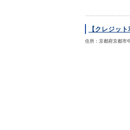
【クレジット
住所：京都府京都市中