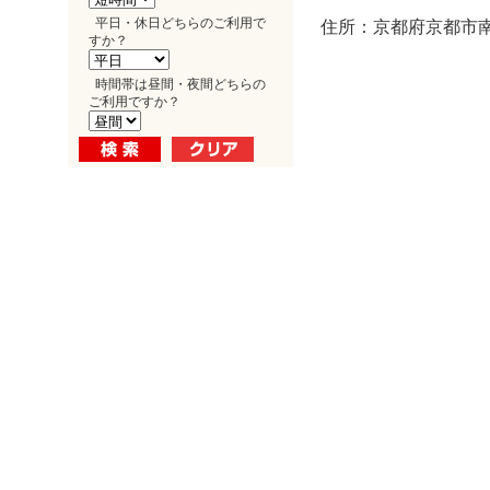
平日・休日どちらのご利用で
住所：京都府京都市南
すか？
時間帯は昼間・夜間どちらの
ご利用ですか？