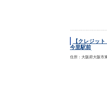
【クレジット
今里駅前
住所：大阪府大阪市東成