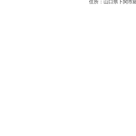
住所：山口県下関市細江