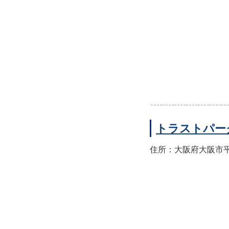
トラストパー
住所：大阪府大阪市平野