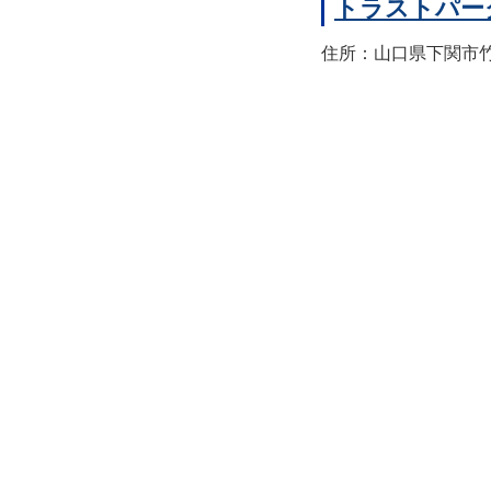
トラストパー
住所：山口県下関市竹崎