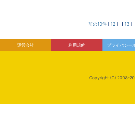
前の10件
[
12
] [
13
]
運営会社
利用規約
プライバシー
Copyright (C) 2008-20