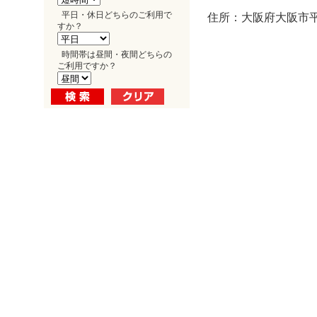
平日・休日どちらのご利用で
住所：大阪府大阪市平野
すか？
時間帯は昼間・夜間どちらの
ご利用ですか？