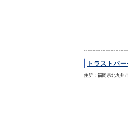
トラストパー
住所：福岡県北九州市門