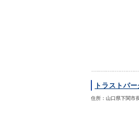
トラストパー
住所：山口県下関市長門