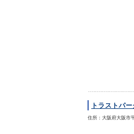
トラストパー
住所：大阪府大阪市平