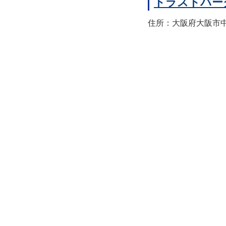
トラストパー
住所：大阪府大阪市中央