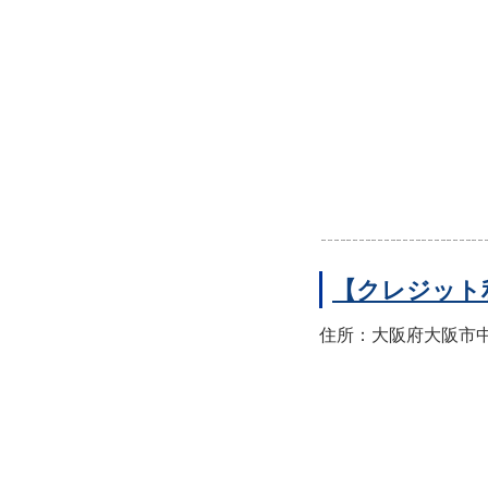
【クレジット
住所：大阪府大阪市中央