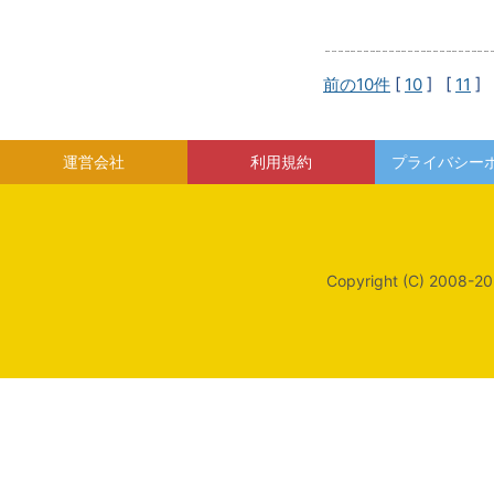
前の10件
[
10
] [
11
] 
運営会社
利用規約
プライバシー
Copyright (C) 2008-20