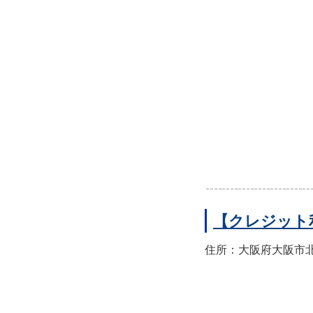
【クレジット
住所：大阪府大阪市北区