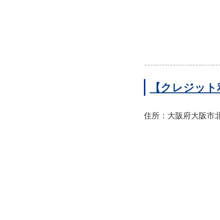
【クレジット
住所：大阪府大阪市北