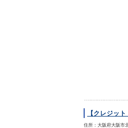
【クレジット
住所：大阪府大阪市北区