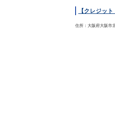
【クレジット
住所：大阪府大阪市北