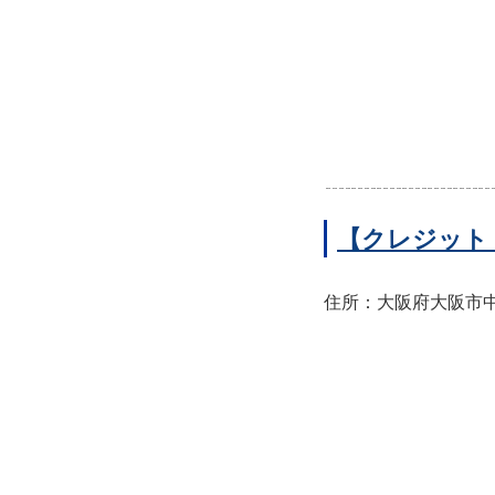
【クレジット
住所：大阪府大阪市中