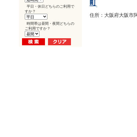
町
平日・休日どちらのご利用で
すか？
住所：大阪府大阪市阿倍
時間帯は昼間・夜間どちらの
ご利用ですか？