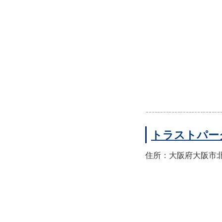
トラストパー
住所：大阪府大阪市北区