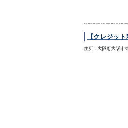
【クレジット
住所：大阪府大阪市東住