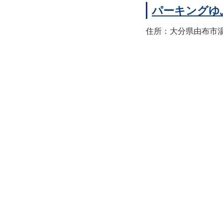
パーキングゆ
住所：大分県由布市湯布