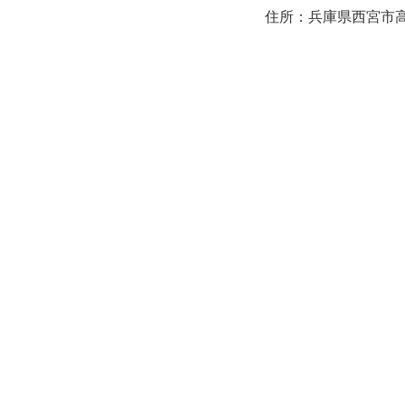
住所：兵庫県西宮市高