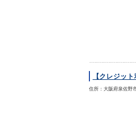
【クレジット
住所：大阪府泉佐野市