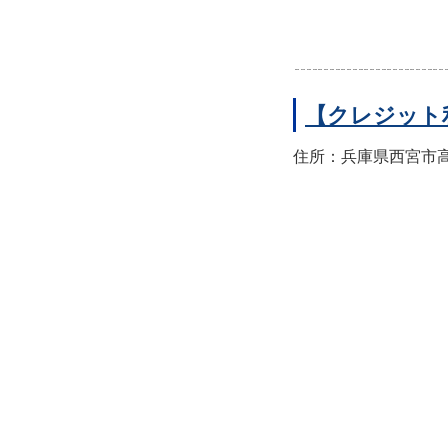
【クレジット
住所：兵庫県西宮市高須