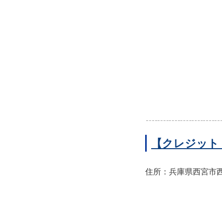
【クレジット
住所：兵庫県西宮市西