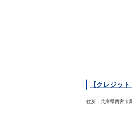
【クレジット
住所：兵庫県西宮市薬師