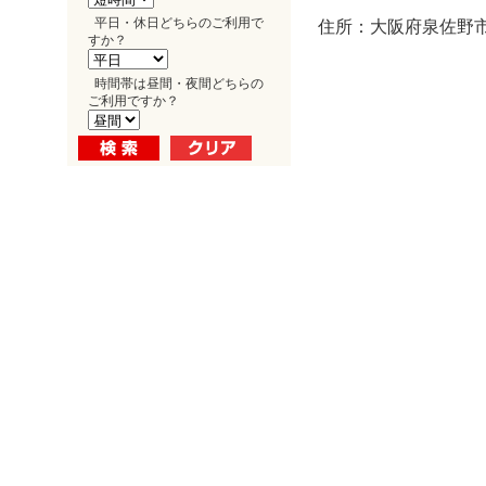
平日・休日どちらのご利用で
住所：大阪府泉佐野市
すか？
時間帯は昼間・夜間どちらの
ご利用ですか？