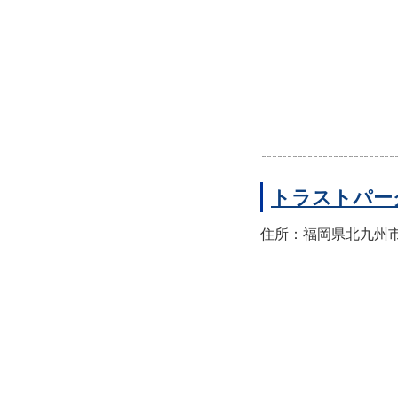
トラストパー
住所：福岡県北九州市門