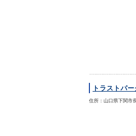
トラストパー
住所：山口県下関市長門