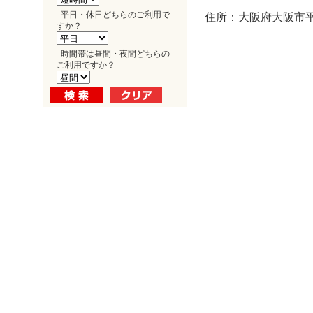
平日・休日どちらのご利用で
住所：大阪府大阪市平野
すか？
時間帯は昼間・夜間どちらの
ご利用ですか？