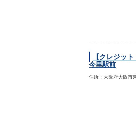
【クレジット
今里駅前
住所：大阪府大阪市東成