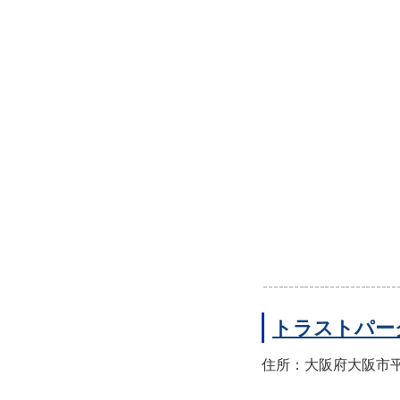
トラストパー
住所：大阪府大阪市平