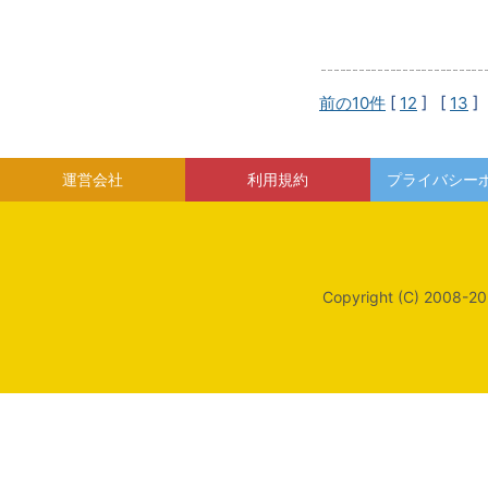
前の10件
[
12
] [
13
]
運営会社
利用規約
プライバシー
Copyright (C) 2008-20