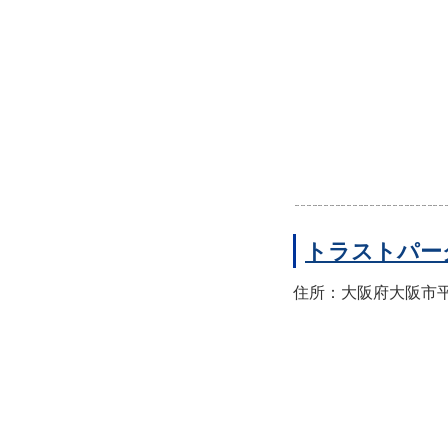
トラストパー
住所：大阪府大阪市平野