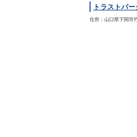
トラストパー
住所：山口県下関市竹崎