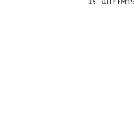
住所：山口県下関市細江