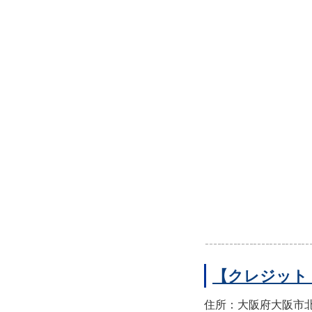
【クレジット
住所：大阪府大阪市北区