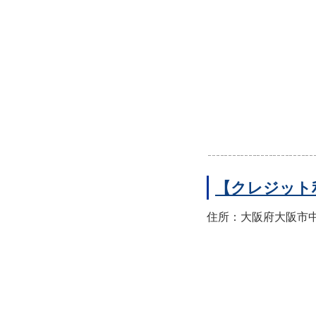
【クレジット
住所：大阪府大阪市中央