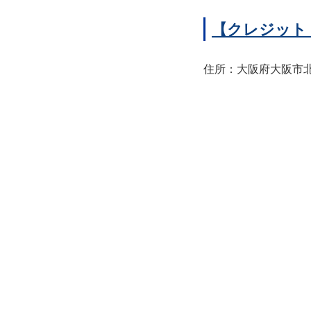
【クレジット
住所：大阪府大阪市北