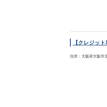
【クレジット
住所：大阪府大阪市北