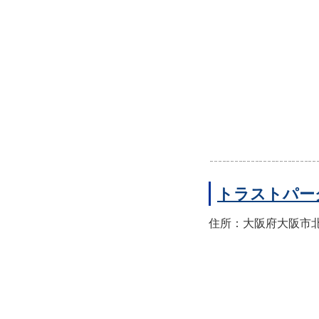
トラストパー
住所：大阪府大阪市北区