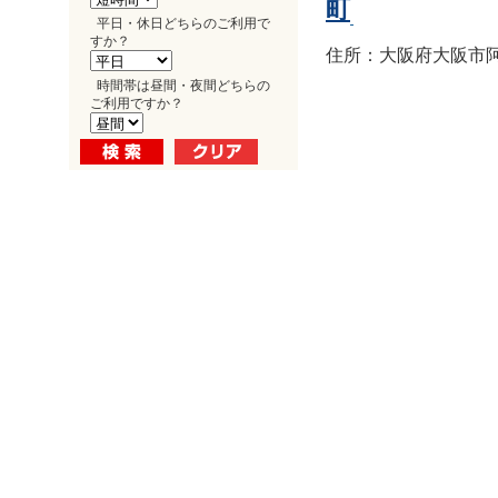
町
平日・休日どちらのご利用で
すか？
住所：大阪府大阪市阿倍
時間帯は昼間・夜間どちらの
ご利用ですか？