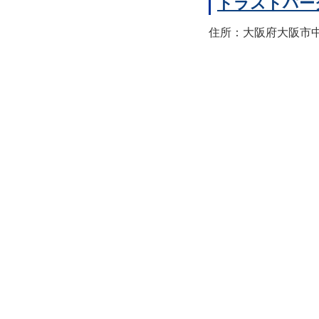
トラストパー
住所：大阪府大阪市中央