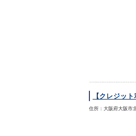
【クレジット
住所：大阪府大阪市北区