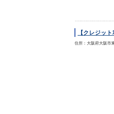
【クレジット
住所：大阪府大阪市東住