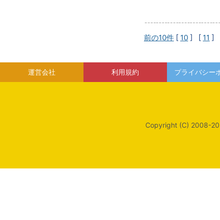
前の10件
[
10
] [
11
] 
運営会社
利用規約
プライバシー
Copyright (C) 2008-20