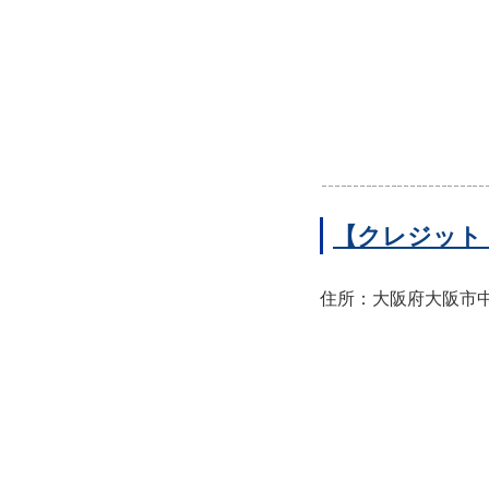
【クレジット
住所：大阪府大阪市中