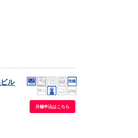
浜ビル
月極申込はこちら