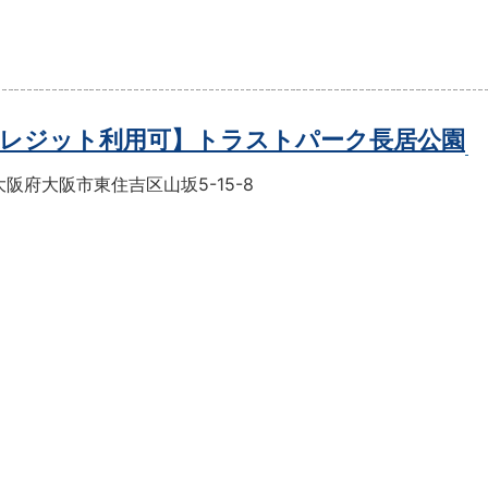
レジット利用可】トラストパーク長居公園
阪府大阪市東住吉区山坂5-15-8