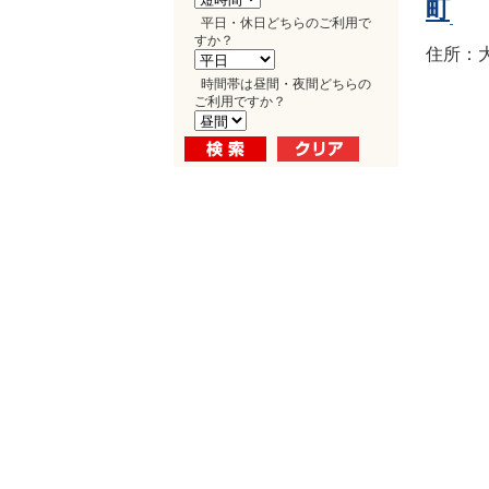
町
平日・休日どちらのご利用で
すか？
住所：大
時間帯は昼間・夜間どちらの
ご利用ですか？