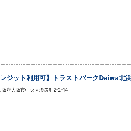
レジット利用可】トラストパークDaiwa北
阪府大阪市中央区淡路町2-2-14