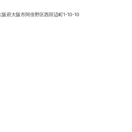
阪府大阪市阿倍野区西田辺町1-10-10