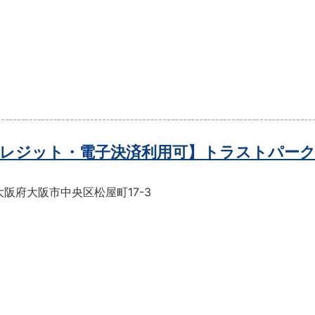
レジット・電子決済利用可】トラストパーク
阪府大阪市中央区松屋町17-3