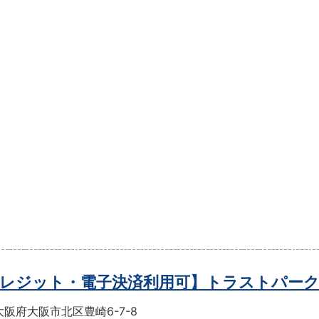
レジット・電子決済利用可】トラストパー
阪府大阪市北区豊崎6-7-8