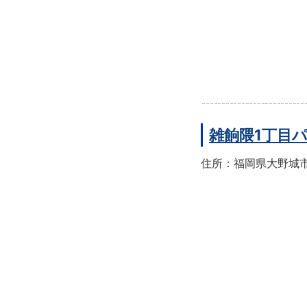
雑餉隈1丁目
住所：福岡県大野城市雑