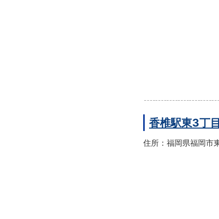
香椎駅東3丁
住所：福岡県福岡市東