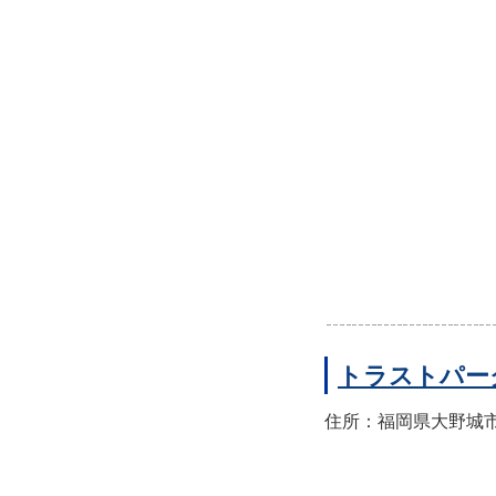
トラストパー
住所：福岡県大野城市錦