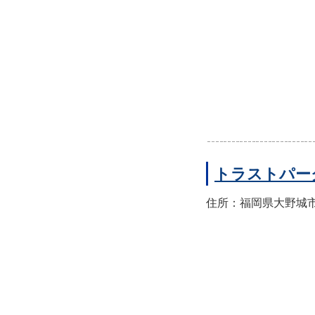
トラストパー
住所：福岡県大野城市山