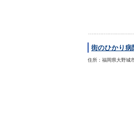
街のひかり病
住所：福岡県大野城市筒