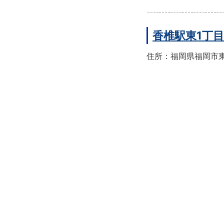
香椎駅東1丁
住所：福岡県福岡市東区