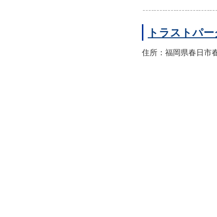
トラストパー
住所：福岡県春日市春