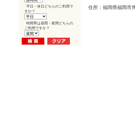
平日・休日どちらのご利用で
住所：福岡県福岡市博多
すか？
時間帯は昼間・夜間どちらの
ご利用ですか？