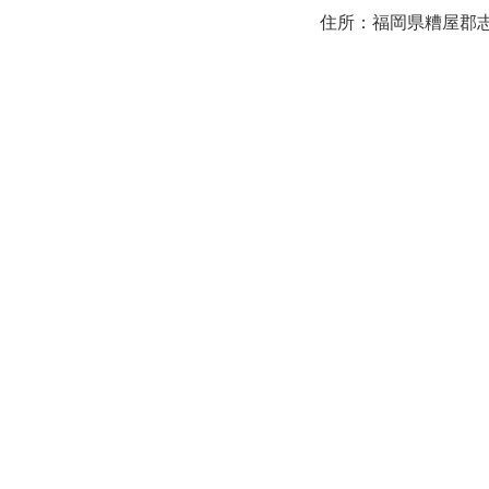
住所：福岡県糟屋郡志免