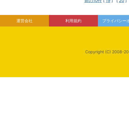
前の10件
[
19
] [
20
]
運営会社
利用規約
プライバシー
Copyright (C) 2008-20