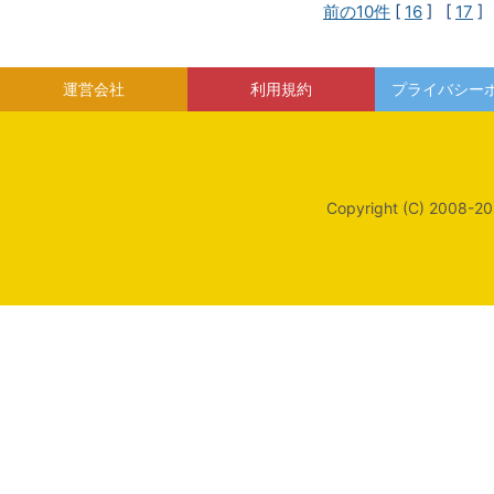
前の10件
[
16
] [
17
]
運営会社
利用規約
プライバシー
Copyright (C) 2008-20