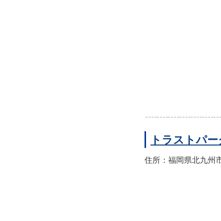
トラストパー
住所：福岡県北九州市八