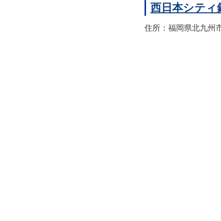
西日本シティ
住所：福岡県北九州市八