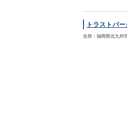
トラストパー
住所：福岡県北九州市八