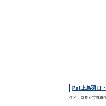
Pat上鳥羽口
住所：京都府京都市伏