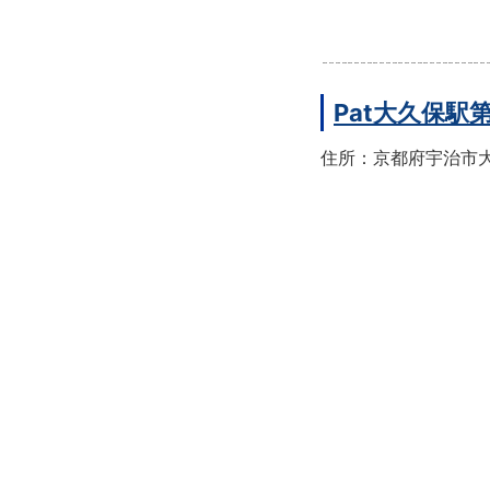
Pat大久保駅
住所：京都府宇治市大