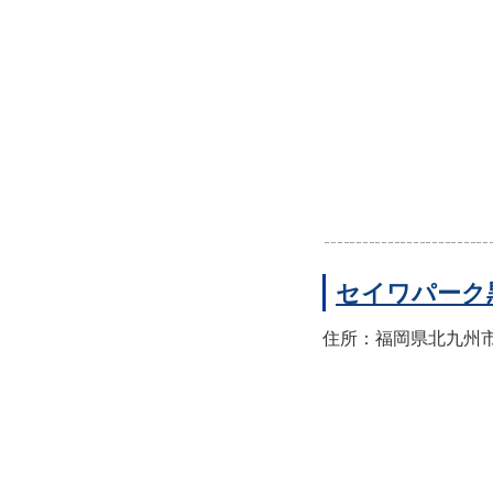
セイワパーク
住所：福岡県北九州市八