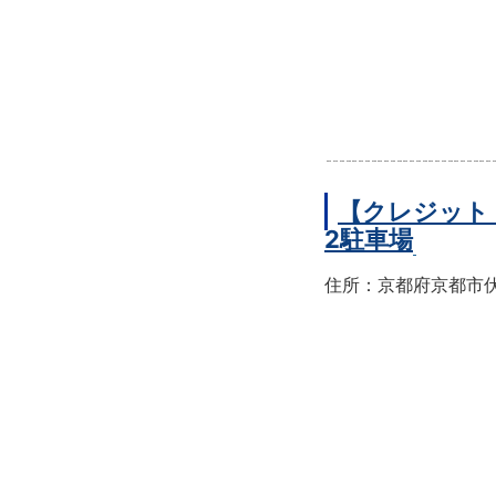
【クレジット
2駐車場
住所：京都府京都市伏見