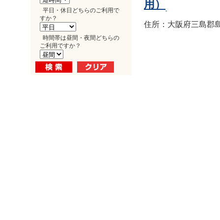
用）
平日・休日どちらのご利用で
すか？
住所：大阪府三島郡島
時間帯は昼間・夜間どちらの
ご利用ですか？