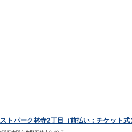
ストパーク林寺2丁目（前払い：チケット式