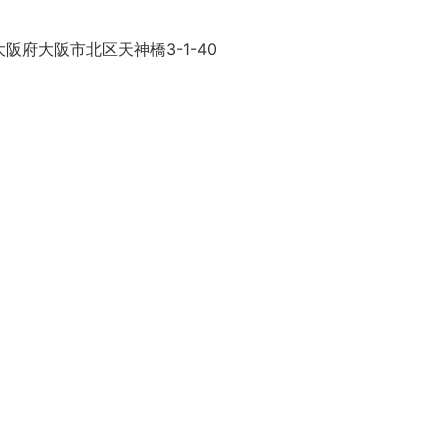
阪府大阪市北区天神橋3-1-40