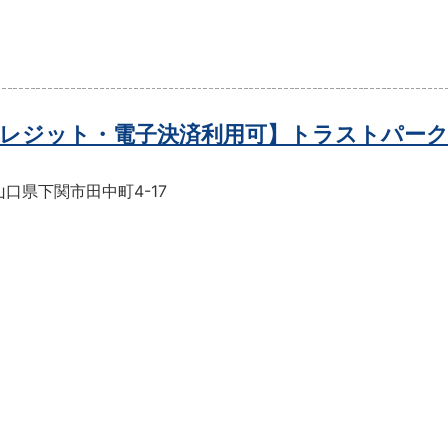
レジット・電子決済利用可】トラストパーク
口県下関市田中町4-17