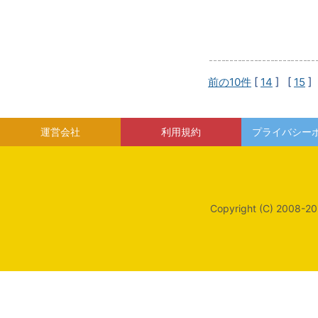
前の10件
[
14
] [
15
]
運営会社
利用規約
プライバシー
Copyright (C) 2008-20