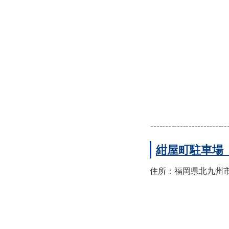
紺屋町駐車場
住所：福岡県北九州市