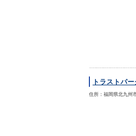
トラストパー
住所：福岡県北九州市