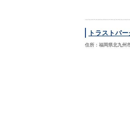
トラストパー
住所：福岡県北九州市