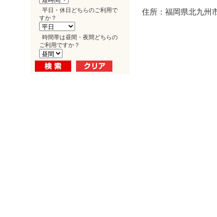
平日・休日どちらのご利用で
住所：福岡県北九州市小
すか？
時間帯は昼間・夜間どちらの
ご利用ですか？