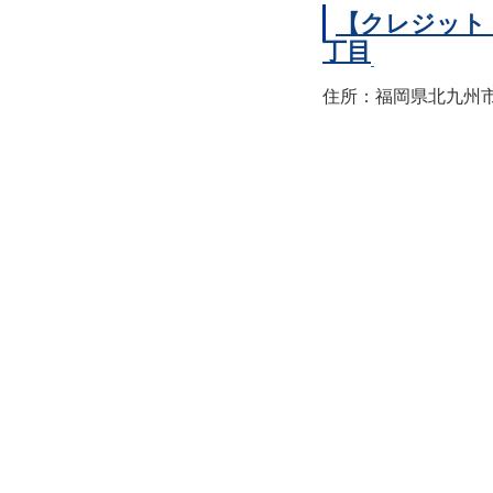
【クレジット
丁目
住所：福岡県北九州市小