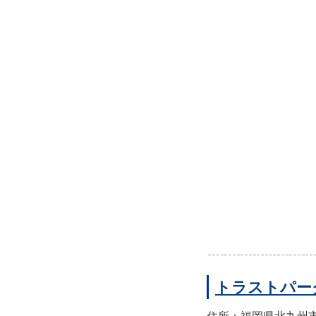
トラストパー