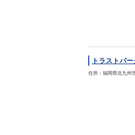
トラストパー
住所：福岡県北九州市