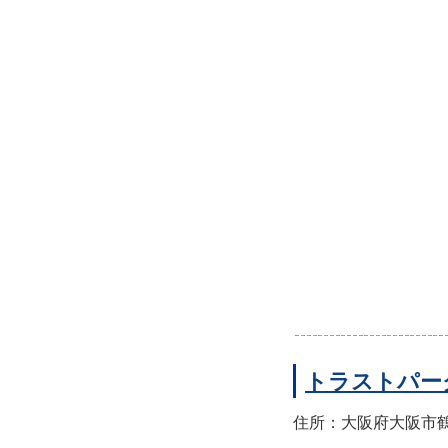
トラストパー
住所：大阪府大阪市鶴見