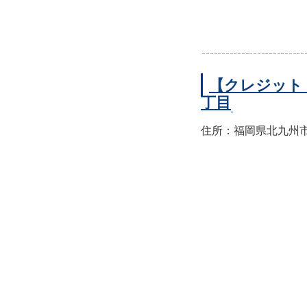
【クレジット
丁目
住所：福岡県北九州市小