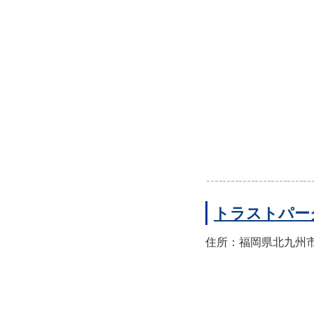
トラストパー
住所：福岡県北九州市小