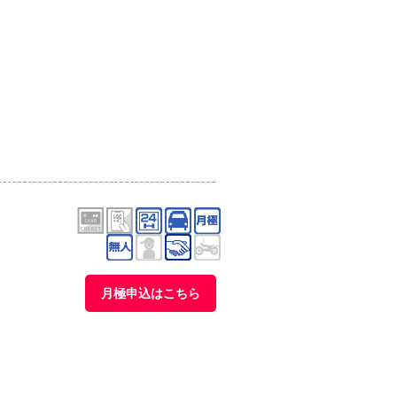
月極申込はこちら