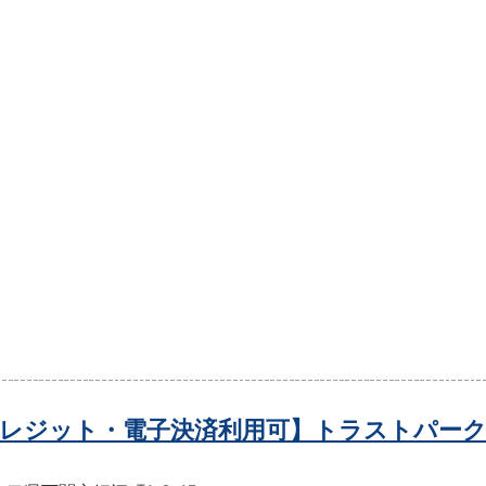
レジット・電子決済利用可】トラストパーク