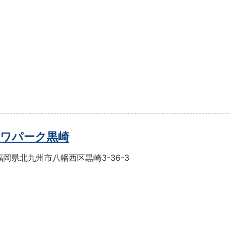
ワパーク黒崎
岡県北九州市八幡西区黒崎3-36-3