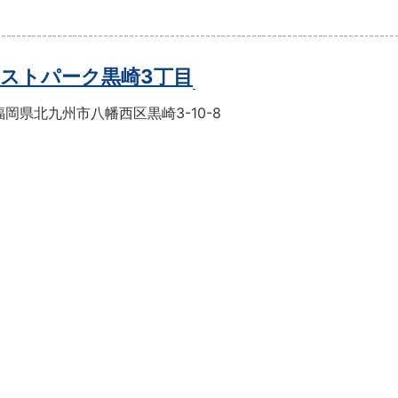
ストパーク黒崎3丁目
岡県北九州市八幡西区黒崎3-10-8