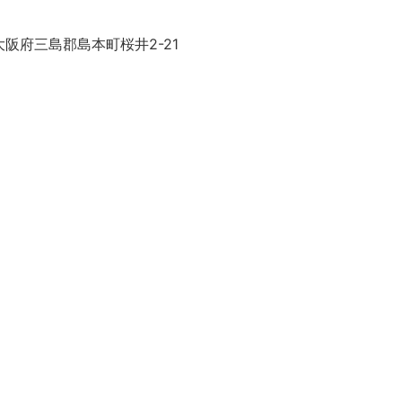
阪府三島郡島本町桜井2-21