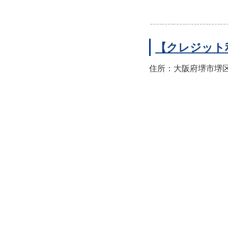
【クレジット
住所：大阪府堺市堺区翁