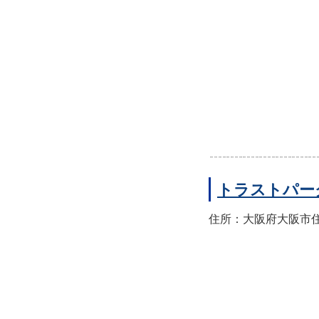
トラストパー
住所：大阪府大阪市住之