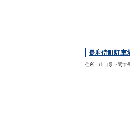
長府侍町駐車
住所：山口県下関市長府