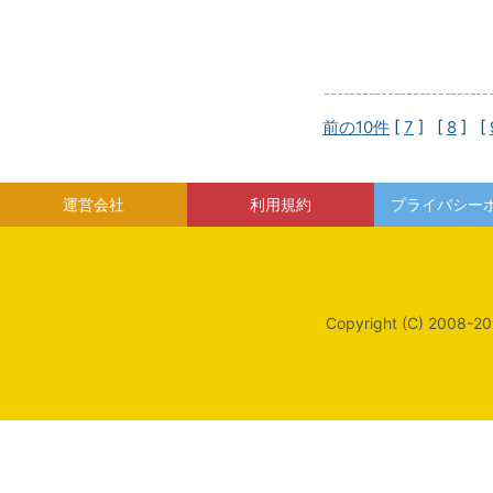
前の10件
[
7
] [
8
] [
運営会社
利用規約
プライバシー
Copyright (C) 2008-20