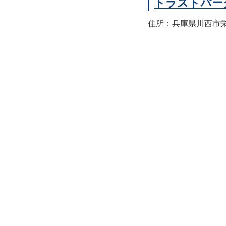
トラストパー
住所：兵庫県川西市栄