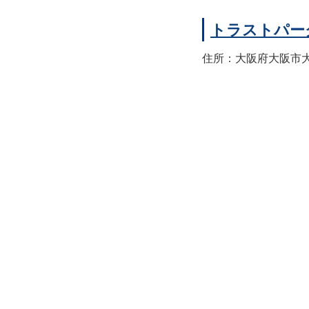
トラストパー
住所：大阪府大阪市大正