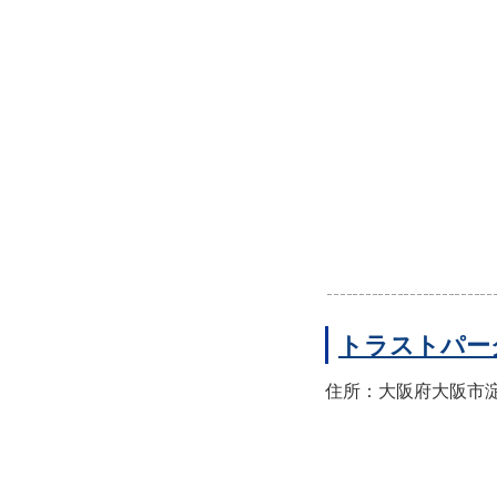
トラストパー
住所：大阪府大阪市淀川