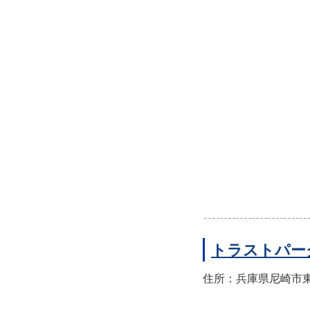
トラストパー
住所：兵庫県尼崎市東園