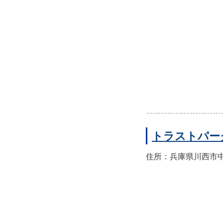
トラストパー
住所：兵庫県川西市中央