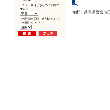
町
平日・休日どちらのご利用で
すか？
住所：兵庫県西宮市田
時間帯は昼間・夜間どちらの
ご利用ですか？