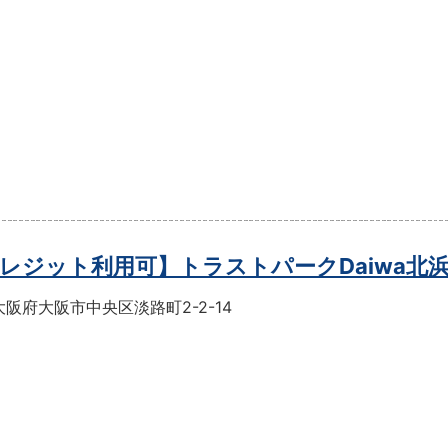
レジット利用可】トラストパークDaiwa北
阪府大阪市中央区淡路町2-2-14