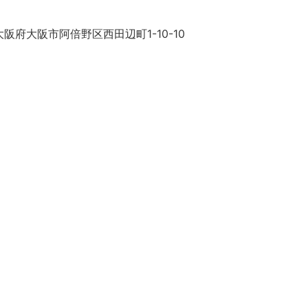
阪府大阪市阿倍野区西田辺町1-10-10