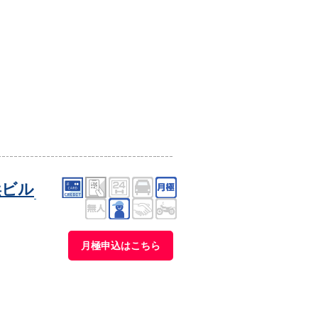
浜ビル
月極申込はこちら