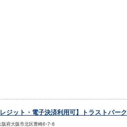
レジット・電子決済利用可】トラストパー
阪府大阪市北区豊崎6-7-8