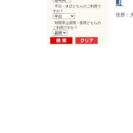
町
平日・休日どちらのご利用で
すか？
住所：大
時間帯は昼間・夜間どちらの
ご利用ですか？