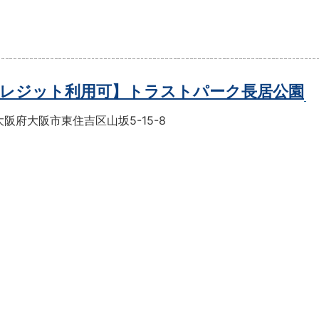
レジット利用可】トラストパーク長居公園
阪府大阪市東住吉区山坂5-15-8