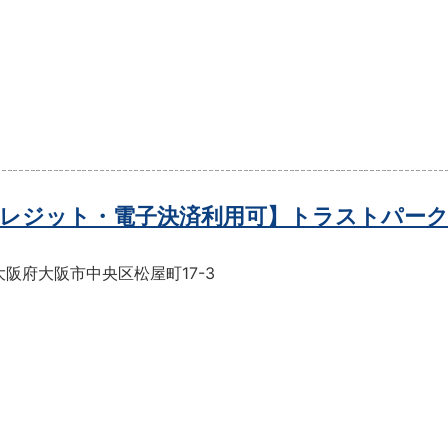
レジット・電子決済利用可】トラストパーク
阪府大阪市中央区松屋町17-3