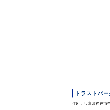
トラストパー
住所：兵庫県神戸市中央