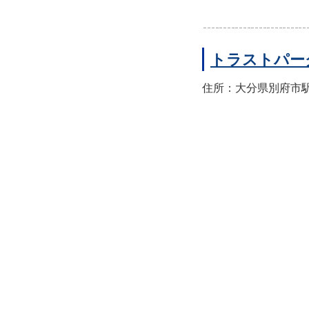
トラストパー
住所：大分県別府市駅