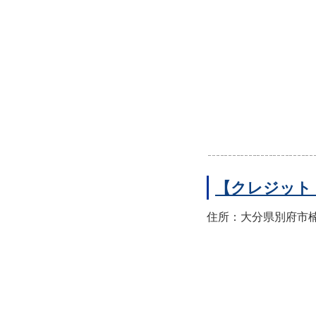
【クレジット
住所：大分県別府市楠