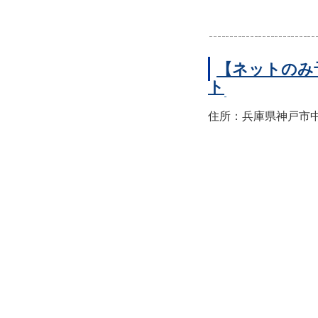
【ネットのみ
ト
住所：兵庫県神戸市中央