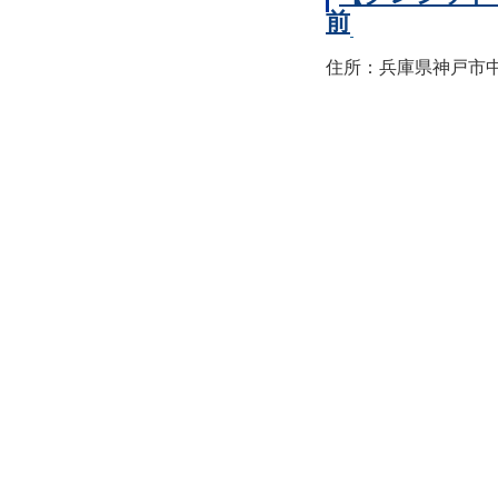
前
住所：兵庫県神戸市中