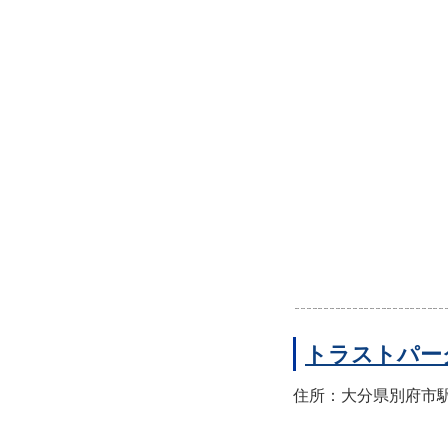
トラストパー
住所：大分県別府市駅