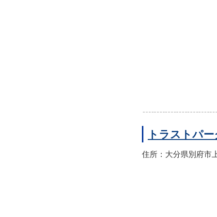
トラストパー
住所：大分県別府市上