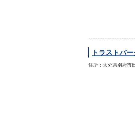
トラストパー
住所：大分県別府市田