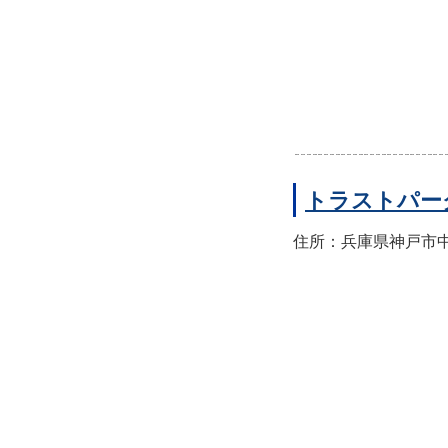
トラストパー
住所：兵庫県神戸市中央