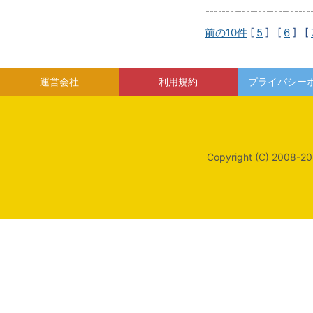
前の10件
[
5
] [
6
] [
運営会社
利用規約
プライバシー
Copyright (C) 2008-20