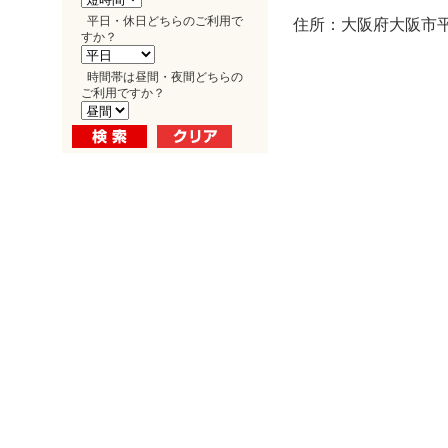
平日・休日どちらのご利用で
住所：大阪府大阪市平野
すか？
時間帯は昼間・夜間どちらの
ご利用ですか？