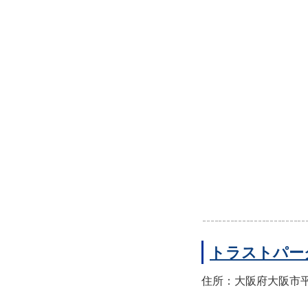
トラストパー
住所：大阪府大阪市平