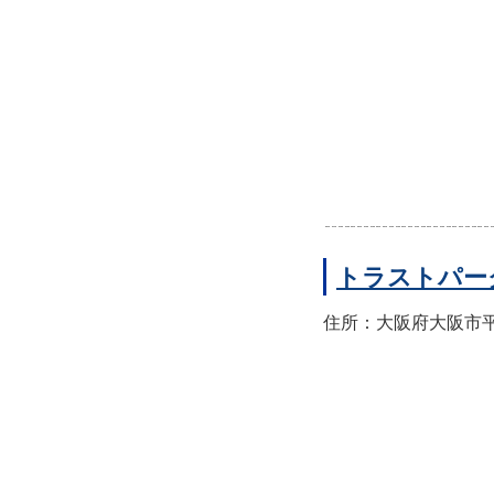
トラストパー
住所：大阪府大阪市平野