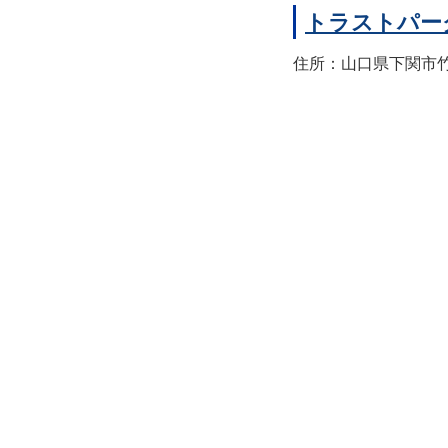
トラストパー
住所：山口県下関市竹崎