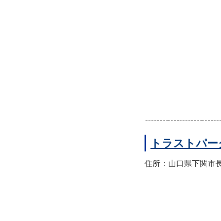
トラストパー
住所：山口県下関市長門