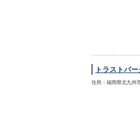
トラストパー
住所：福岡県北九州市門