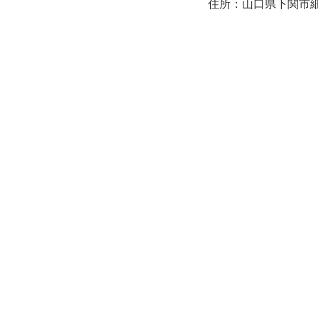
住所：山口県下関市細江