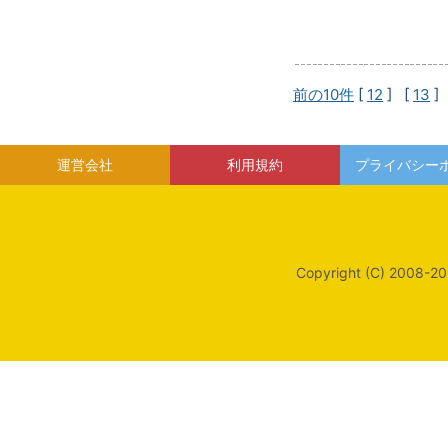
前の10件
[
12
] [
13
]
運営会社
利用規約
プライバシー
Copyright (C) 2008-20