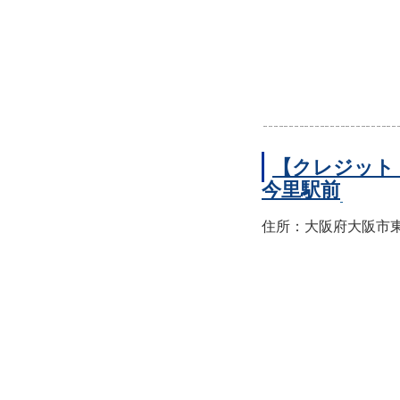
【クレジット
今里駅前
住所：大阪府大阪市東成