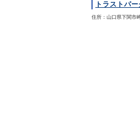
トラストパー
住所：山口県下関市岬