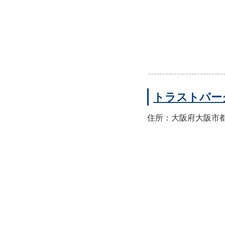
トラストパー
住所：大阪府大阪市都島