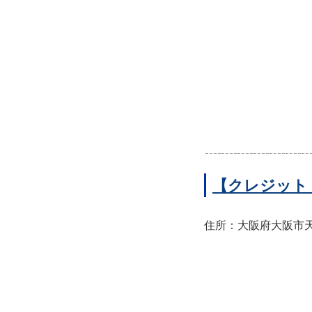
【クレジット
住所：大阪府大阪市天