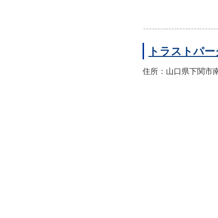
トラストパー
住所：山口県下関市南