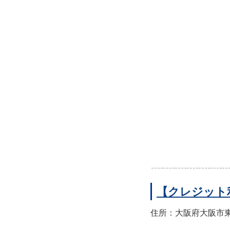
【クレジット
住所：大阪府大阪市東