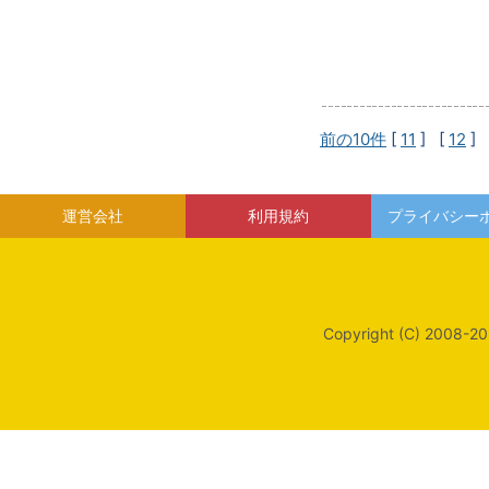
前の10件
[
11
] [
12
] 
運営会社
利用規約
プライバシー
Copyright (C) 2008-20