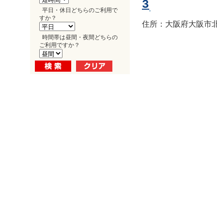
3
平日・休日どちらのご利用で
すか？
住所：大阪府大阪市北区
時間帯は昼間・夜間どちらの
ご利用ですか？