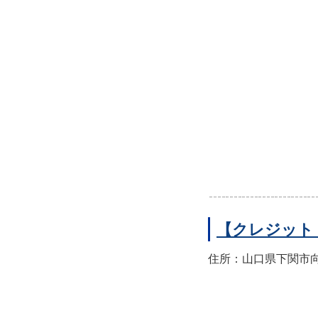
【クレジット
住所：山口県下関市向洋