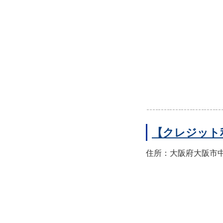
【クレジット
住所：大阪府大阪市中央