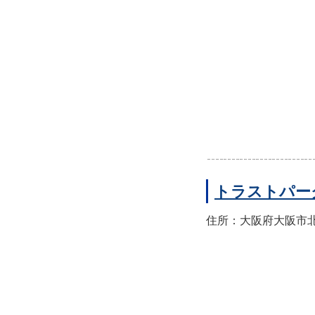
トラストパー
住所：大阪府大阪市北区