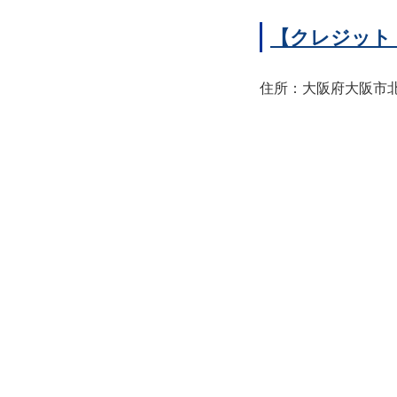
【クレジット
住所：大阪府大阪市北