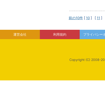
前の10件
[
10
] [
11
] 
運営会社
利用規約
プライバシー
Copyright (C) 2008-20