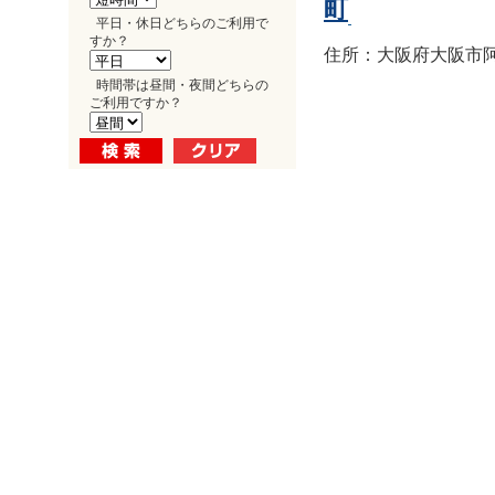
町
平日・休日どちらのご利用で
すか？
住所：大阪府大阪市阿倍
時間帯は昼間・夜間どちらの
ご利用ですか？