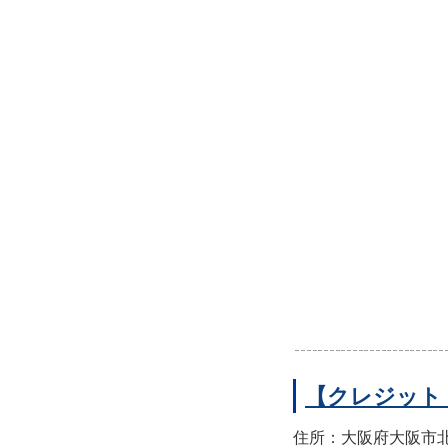
【クレジット
住所：大阪府大阪市北区