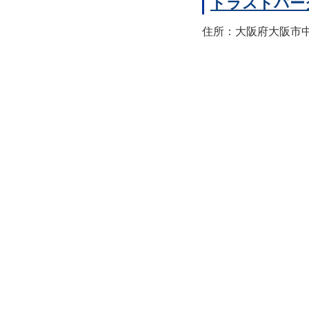
トラストパー
住所：大阪府大阪市中央