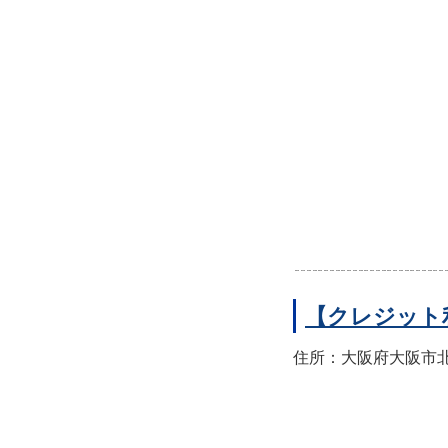
【クレジット
住所：大阪府大阪市北区