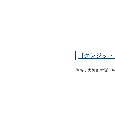
【クレジット
住所：大阪府大阪市中