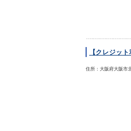
【クレジット
住所：大阪府大阪市北