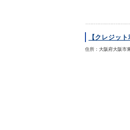
【クレジット
住所：大阪府大阪市東住