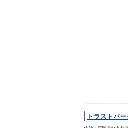
トラストパー