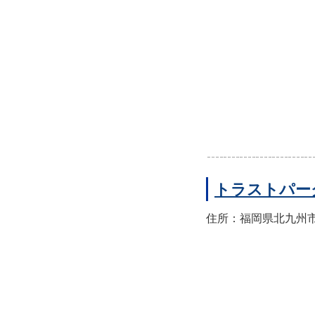
トラストパー
住所：福岡県北九州市