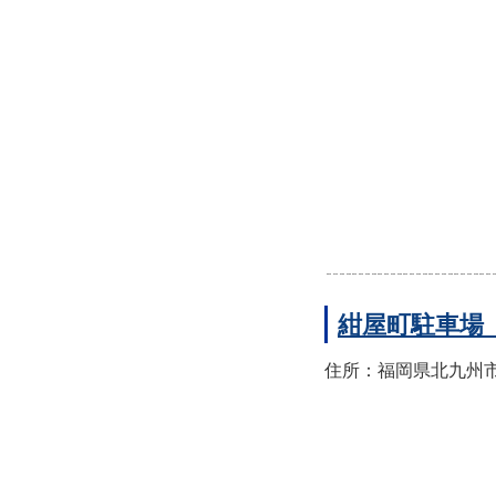
紺屋町駐車場
住所：福岡県北九州市