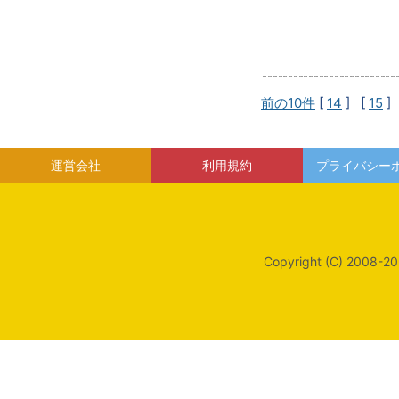
前の10件
[
14
] [
15
]
運営会社
利用規約
プライバシー
Copyright (C) 2008-20