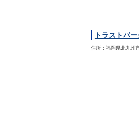
トラストパー
住所：福岡県北九州市