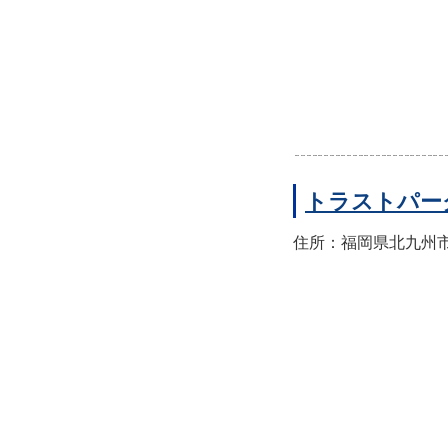
トラストパー
住所：福岡県北九州市