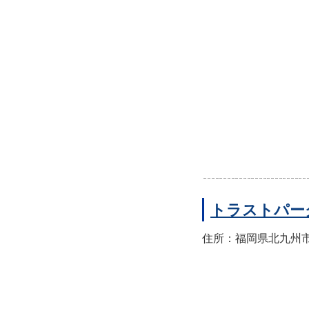
トラストパー
住所：福岡県北九州市小