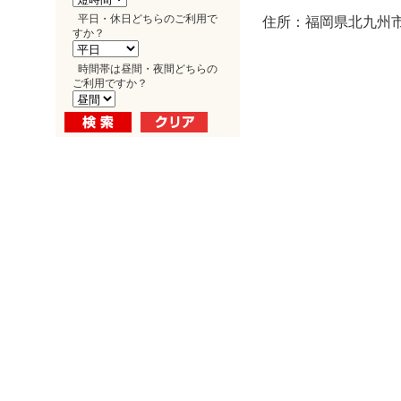
平日・休日どちらのご利用で
住所：福岡県北九州市小
すか？
時間帯は昼間・夜間どちらの
ご利用ですか？