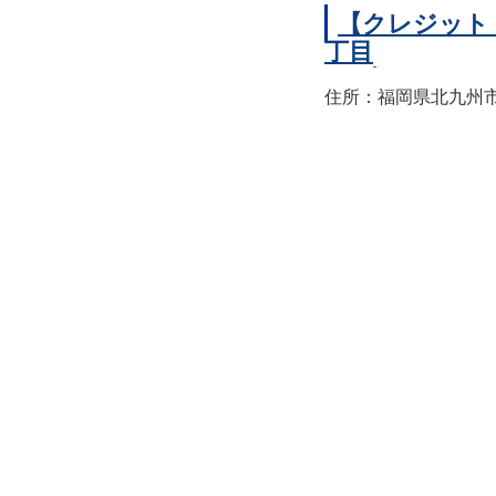
【クレジット
丁目
住所：福岡県北九州市小