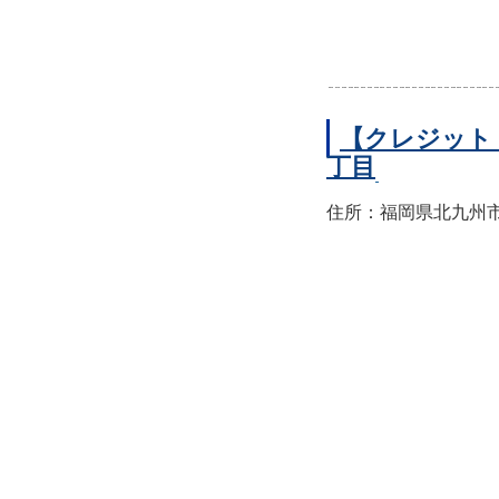
【クレジット
丁目
住所：福岡県北九州市小