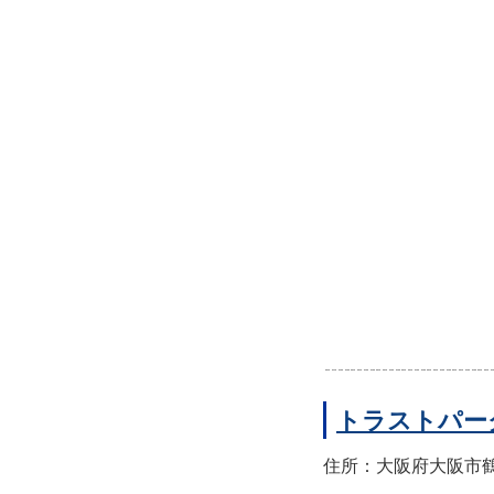
トラストパー
住所：大阪府大阪市鶴見