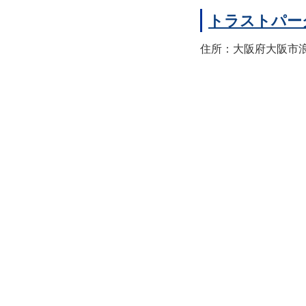
トラストパー
住所：大阪府大阪市浪