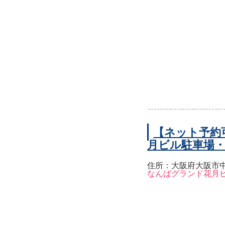
【ネット予約
月ビル駐車場
住所：大阪府大阪市中
なんばグランド花月