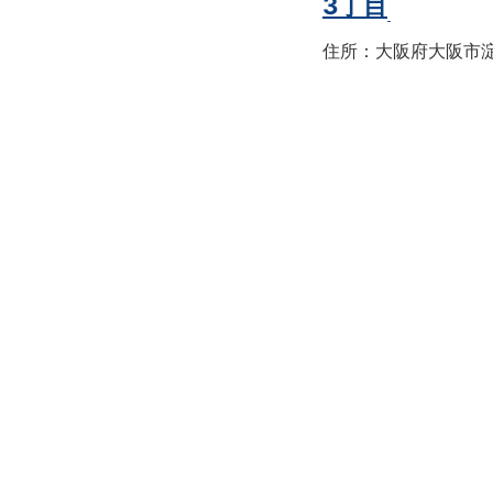
3丁目
住所：大阪府大阪市淀川