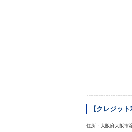
【クレジット
住所：大阪府大阪市淀