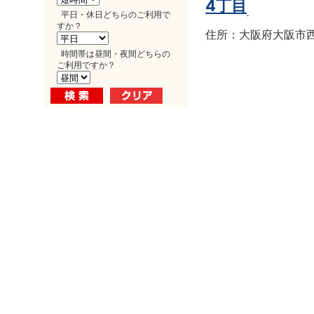
4丁目
平日・休日どちらのご利用で
すか？
住所：大阪府大阪市西区南
時間帯は昼間・夜間どちらの
ご利用ですか？