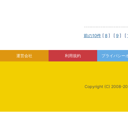
前の10件
[
8
] [
9
] [
運営会社
利用規約
プライバシー
Copyright (C) 2008-20