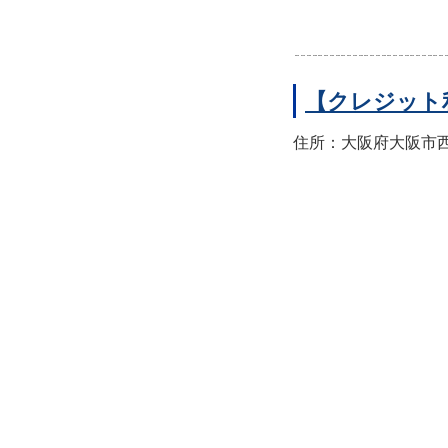
【クレジット
住所：大阪府大阪市西区