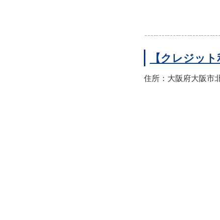
【クレジット
住所：大阪府大阪市北区