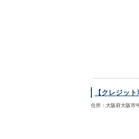
【クレジット
住所：大阪府大阪市中