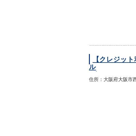
【クレジット
ル
住所：大阪府大阪市西区