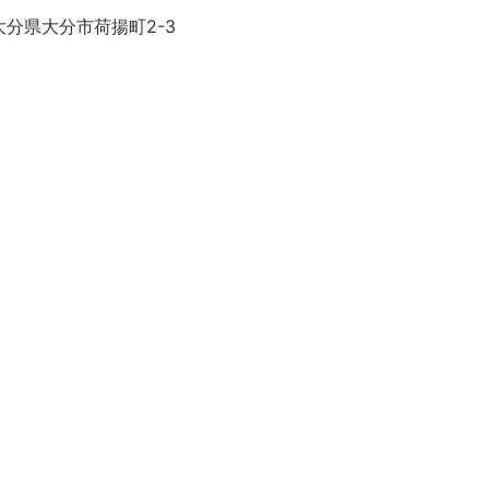
大分県大分市荷揚町2-3