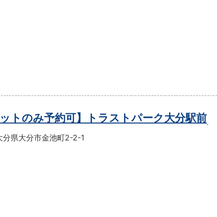
ットのみ予約可】トラストパーク大分駅前
分県大分市金池町2-2-1