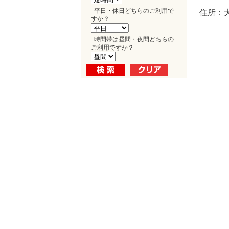
平日・休日どちらのご利用で
住所：
すか？
時間帯は昼間・夜間どちらの
ご利用ですか？