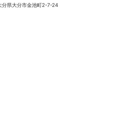
分県大分市金池町2-7-24