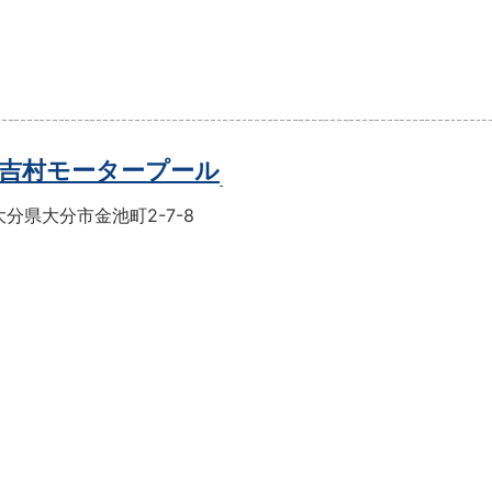
吉村モータープール
分県大分市金池町2-7-8