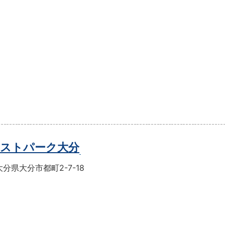
ストパーク大分
分県大分市都町2-7-18