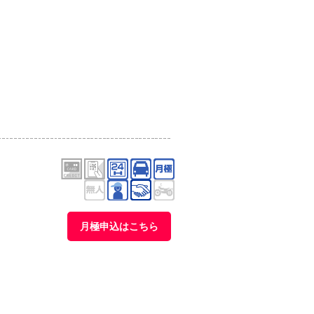
月極申込はこちら