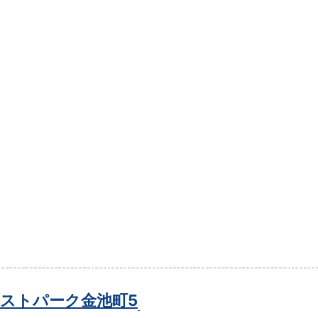
ストパーク金池町5