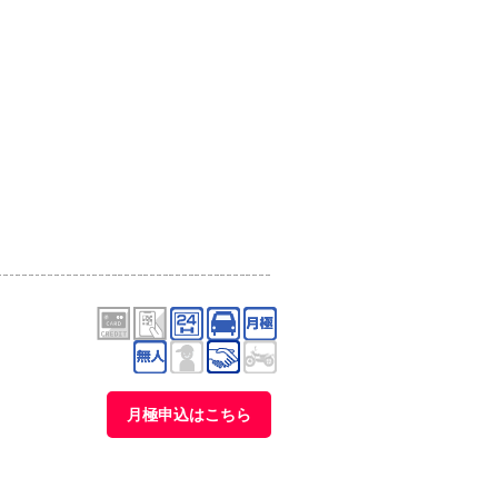
月極申込はこちら