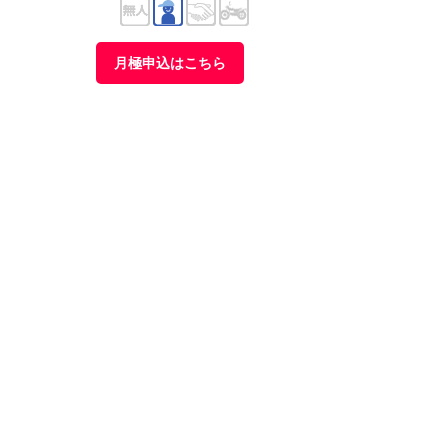
月極申込はこちら