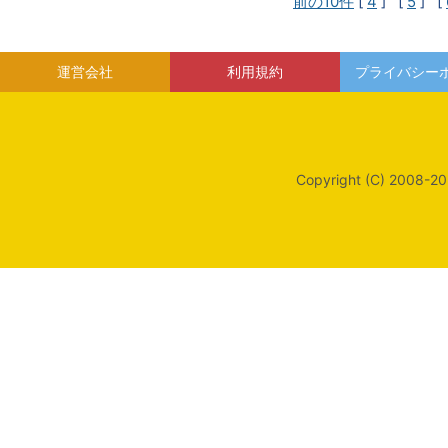
前の10件
[
4
] [
5
] [
運営会社
利用規約
プライバシー
Copyright (C) 2008-20