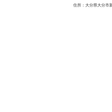
住所：大分県大分市新町