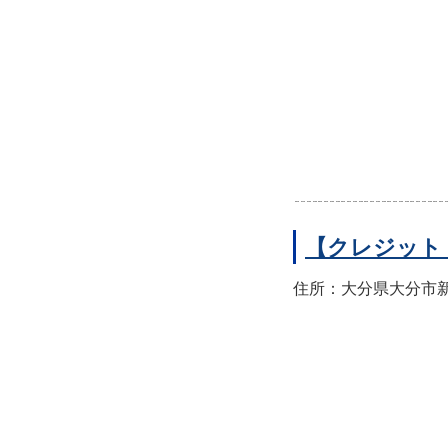
【クレジット
住所：大分県大分市新