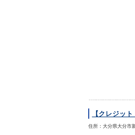
【クレジット
住所：大分県大分市新町