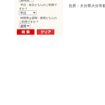
平日・休日どちらのご利用で
住所：大分県大分市都町
すか？
時間帯は昼間・夜間どちらの
ご利用ですか？