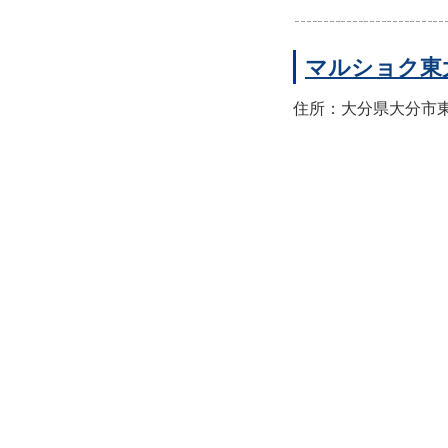
マルショク東
住所：大分県大分市東大