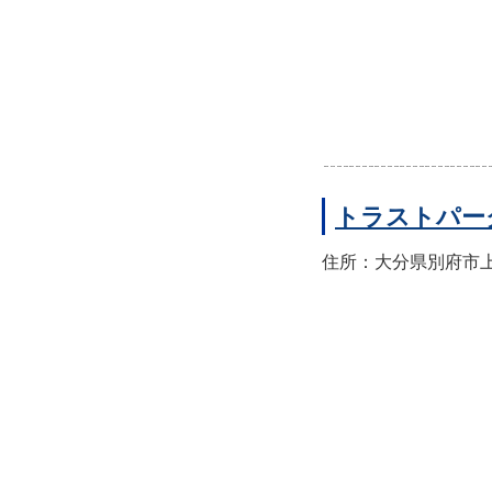
トラストパー
住所：大分県別府市上人本