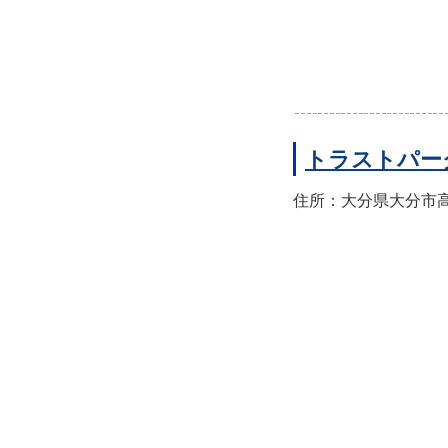
トラストパー
住所：大分県大分市