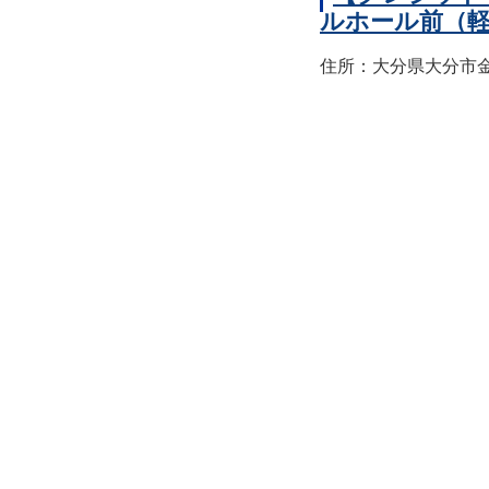
ルホール前（
住所：大分県大分市金池