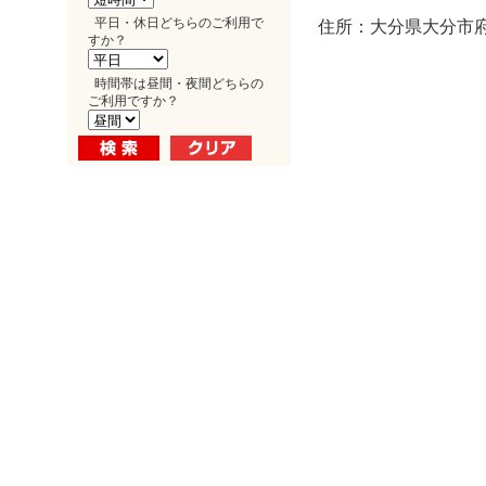
平日・休日どちらのご利用で
住所：大分県大分市府内
すか？
時間帯は昼間・夜間どちらの
ご利用ですか？