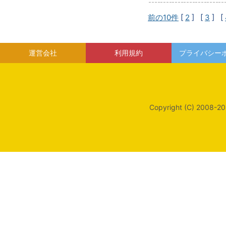
前の10件
[
2
] [
3
] [
運営会社
利用規約
プライバシー
Copyright (C) 2008-20