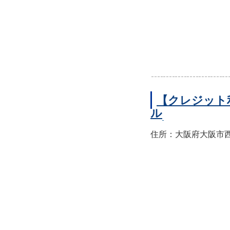
【クレジット
ル
住所：大阪府大阪市西区