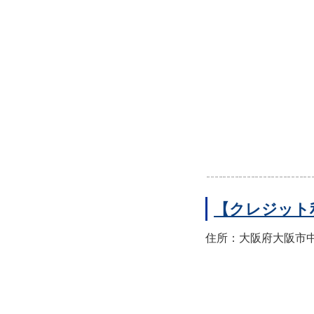
【クレジット
住所：大阪府大阪市中