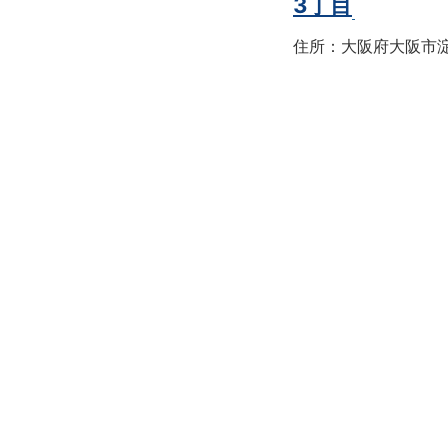
3丁目
住所：大阪府大阪市淀川