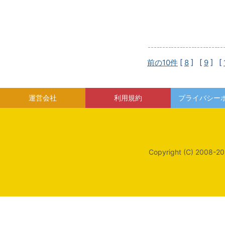
前の10件
[
8
] [
9
] [
運営会社
利用規約
プライバシー
Copyright (C) 2008-20