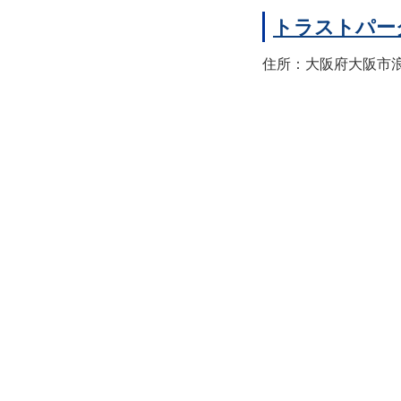
トラストパー
住所：大阪府大阪市浪