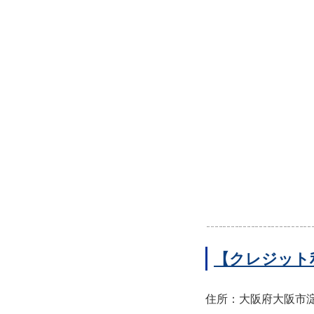
【クレジット
住所：大阪府大阪市淀