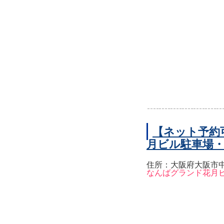
【ネット予約
月ビル駐車場
住所：大阪府大阪市中
なんばグランド花月