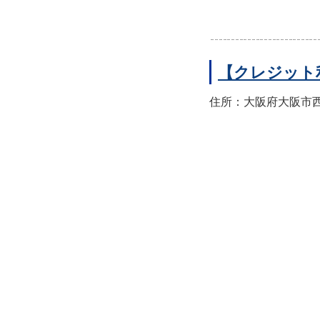
【クレジット
住所：大阪府大阪市西区