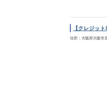
【クレジット
住所：大阪府大阪市北区