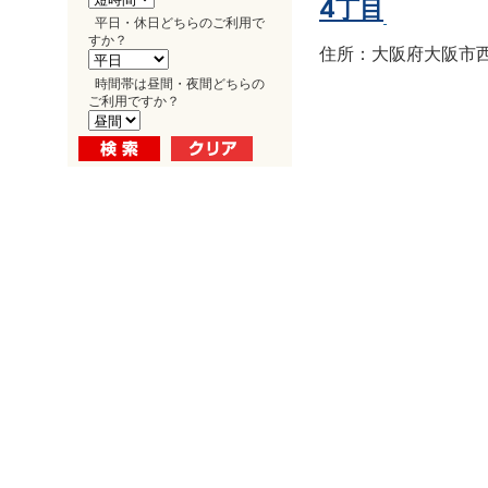
4丁目
平日・休日どちらのご利用で
すか？
住所：大阪府大阪市西区南
時間帯は昼間・夜間どちらの
ご利用ですか？