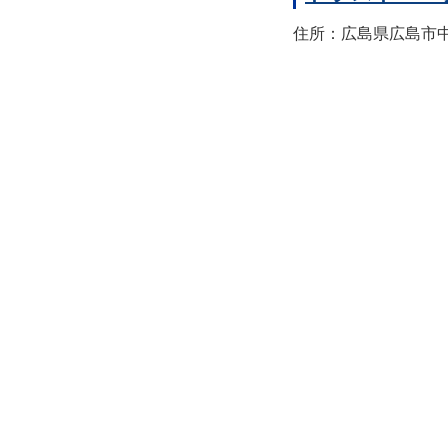
住所：広島県広島市中