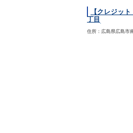
【クレジット
丁目
住所：広島県広島市南区