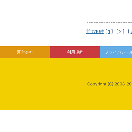
前の10件
[
1
]
[ 2 ]
[
運営会社
利用規約
プライバシー
Copyright (C) 2008-20