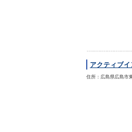
アクティブイ
住所：広島県広島市東