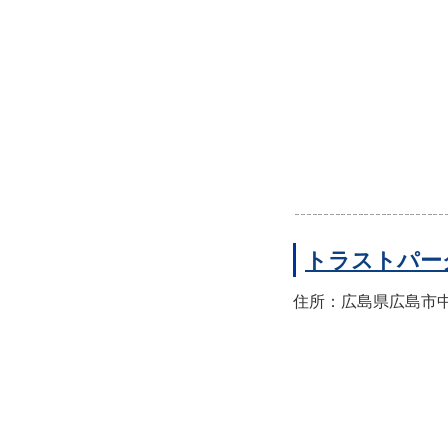
トラストパー
住所：広島県広島市中